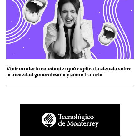
Vivir en alerta constante: qué explica la ciencia sobre
la ansiedad generalizada y cómo tratarla