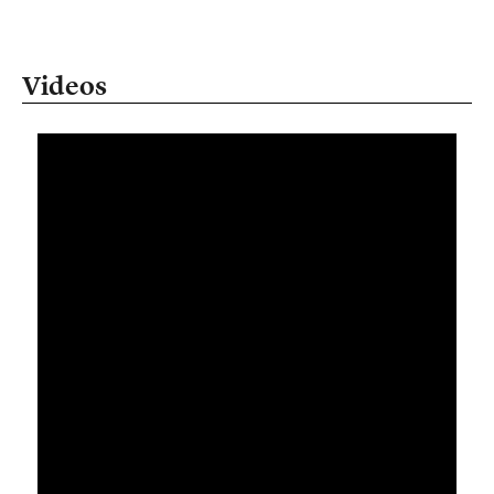
Videos