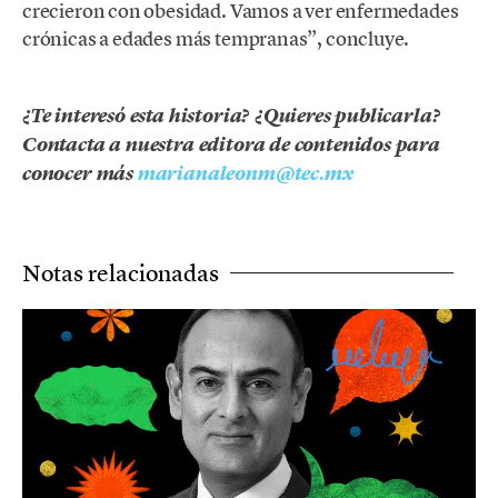
crecieron con obesidad. Vamos a ver enfermedades
crónicas a edades más tempranas”, concluye.
¿Te interesó esta historia? ¿Quieres publicarla?
Contacta a nuestra editora de contenidos para
conocer más
marianaleonm@tec.mx
Notas relacionadas