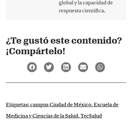
global y la capacidad de
respuesta científica.
¿Te gustó este contenido?
¡Compártelo!
Etiquetas:
campus Ciudad de México
,
Escuela de
Medicina y Ciencias de la Salud
,
TecSalud