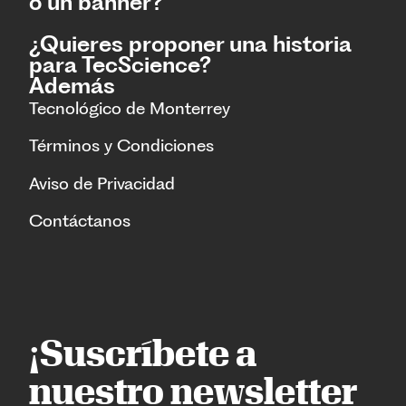
o un banner?
¿Quieres proponer una historia
para TecScience?
Además
Tecnológico de Monterrey
Términos y Condiciones
Aviso de Privacidad
Contáctanos
¡Suscríbete a
nuestro newsletter