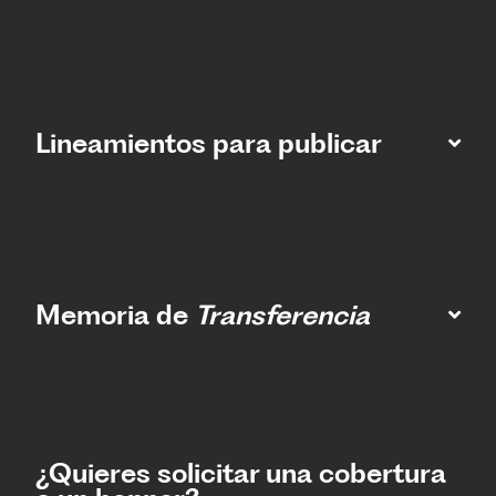
Lineamientos para publicar
Memoria de
Transferencia
¿Quieres solicitar una cobertura