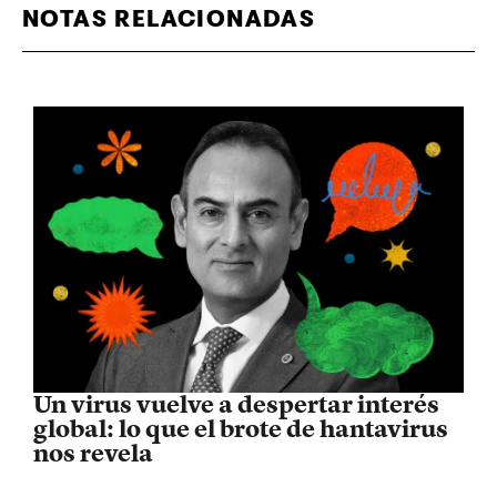
NOTAS RELACIONADAS
Un virus vuelve a despertar interés
global: lo que el brote de hantavirus
nos revela