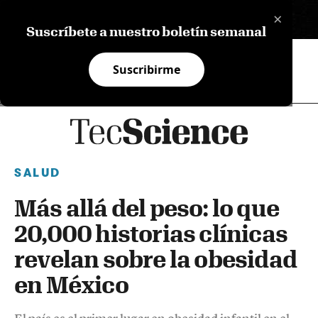
×
EN
Suscríbete a nuestro boletín semanal
Suscribirme
SALUD
Más allá del peso: lo que
20,000 historias clínicas
revelan sobre la obesidad
en México