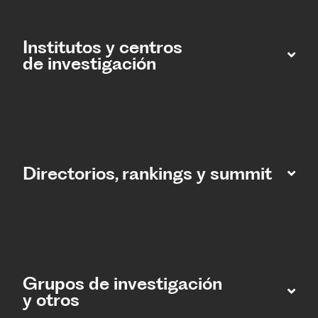
Institutos y centros
de investigación
Directorios, rankings y summit
Grupos de investigación
y otros