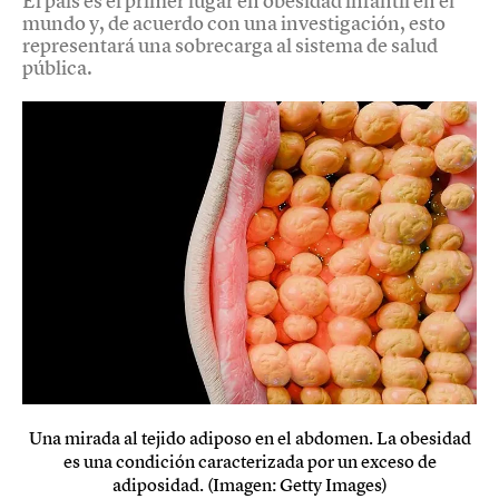
El país es el primer lugar en obesidad infantil en el
mundo y, de acuerdo con una investigación, esto
representará una sobrecarga al sistema de salud
pública.
Una mirada al tejido adiposo en el abdomen. La obesidad
es una condición caracterizada por un exceso de
adiposidad. (Imagen: Getty Images)