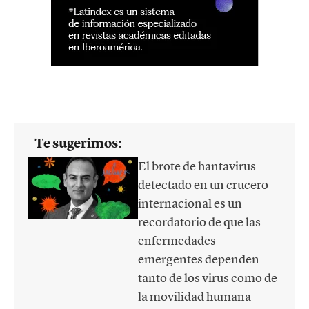
Te sugerimos:
El brote de hantavirus
detectado en un crucero
internacional es un
recordatorio de que las
enfermedades
emergentes dependen
tanto de los virus como de
la movilidad humana