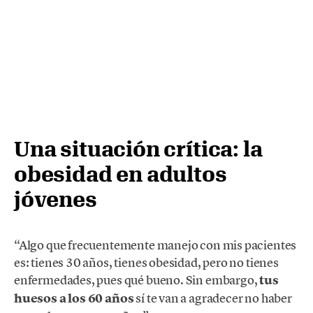
Una situación crítica: la
obesidad en adultos
jóvenes
“Algo que frecuentemente manejo con mis pacientes
es: tienes 30 años, tienes obesidad, pero no tienes
enfermedades, pues qué bueno. Sin embargo,
tus
huesos a los 60 años
sí te van a agradecer no haber