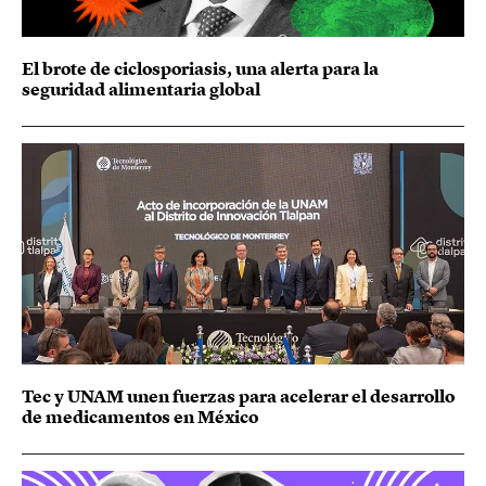
El brote de ciclosporiasis, una alerta para la
seguridad alimentaria global
Tec y UNAM unen fuerzas para acelerar el desarrollo
de medicamentos en México