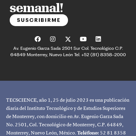
semanal!
SUSCRIBIRME
Av. Eugenio Garza Sada 2501 Sur Col. Tecnológico C.P.
64849 Monterrey, Nuevo León Tel. +52 (81) 8358-2000
TECSCIENCE, año 1, 25 de julio 2023 es una publicación
diaria del Instituto Tecnológico y de Estudios Superiores
de Monterrey, con domicilio en Av. Eugenio Garza Sada
No. 2501, Col. Tecnológico de Monterrey, C.P. 64849,
Monterrey, Nuevo León, México.
Teléfono:
52 81 8358