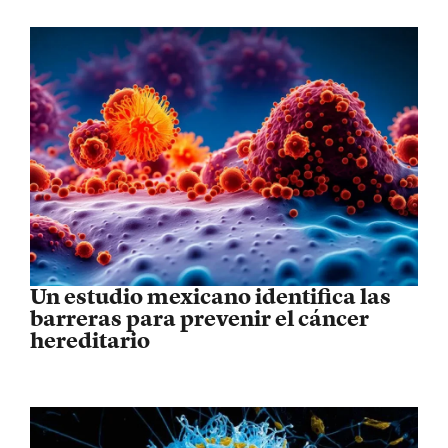
Un estudio mexicano identifica las
barreras para prevenir el cáncer
hereditario