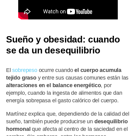
Sueño y obesidad: cuando
se da un desequilibrio
El
sobrepeso
ocurre cuando
el cuerpo acumula
tejido graso
y entre sus causas comunes están las
alteraciones en el balance energético
, por
ejemplo, cuando la ingesta de alimentos que dan
energía sobrepasa el gasto calórico del cuerpo.
Martínez explica que, dependiendo de la calidad del
sueño, también puede producirse un
desequilibrio
hormonal
que afecta al centro de la saciedad en el