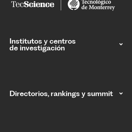
Institutos y centros
de investigación
Directorios, rankings y summit