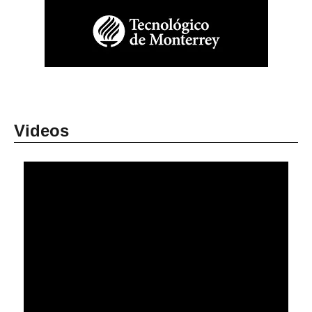
Videos