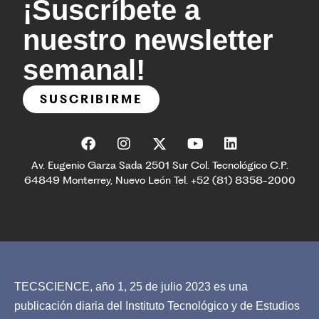
¡Suscríbete a
nuestro newsletter
semanal!
SUSCRIBIRME
Av. Eugenio Garza Sada 2501 Sur Col. Tecnológico C.P.
64849 Monterrey, Nuevo León Tel. +52 (81) 8358-2000
TECSCIENCE, año 1, 25 de julio 2023 es una
publicación diaria del Instituto Tecnológico y de Estudios