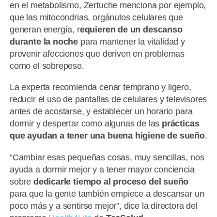
en el metabolismo, Zertuche menciona por ejemplo,
que las mitocondrias, orgánulos celulares que
generan energía, r
equieren de un descanso
durante la noche
para mantener la vitalidad y
prevenir afecciones que deriven en problemas
como el sobrepeso.
La experta recomienda cenar temprano y ligero,
reducir el uso de pantallas de celulares y televisores
antes de acostarse, y establecer un horario para
dormir y despertar como algunas de las
prácticas
que ayudan a tener una buena higiene de sueño
.
“Cambiar esas pequeñas cosas, muy sencillas, nos
ayuda a dormir mejor y a tener mayor conciencia
sobre
dedicarle tiempo al proceso del sueño
para que la gente también empiece a descansar un
poco más y a sentirse mejor”, dice la directora del