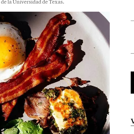
 de la Universidad de Texas.