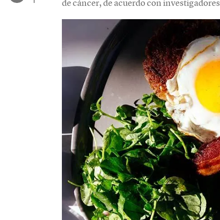
de cáncer, de acuerdo con investigadores