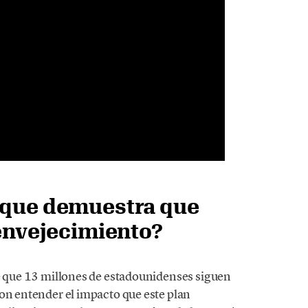
 que demuestra que
 envejecimiento?
ice que 13 millones de estadounidenses siguen
ron entender el impacto que este plan