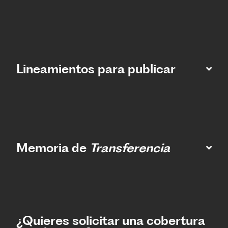
Lineamientos para publicar
Memoria de
Transferencia
¿Quieres solicitar una cobertura