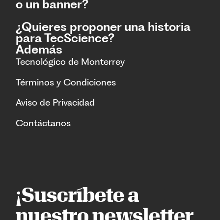
o un banner?
¿Quieres proponer una historia
para TecScience?
Además
Tecnológico de Monterrey
Términos y Condiciones
Aviso de Privacidad
Contáctanos
¡Suscríbete a
nuestro newsletter