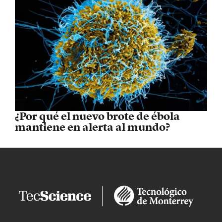
¿Por qué el nuevo brote de ébola
mantiene en alerta al mundo?