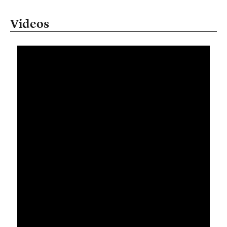
Videos