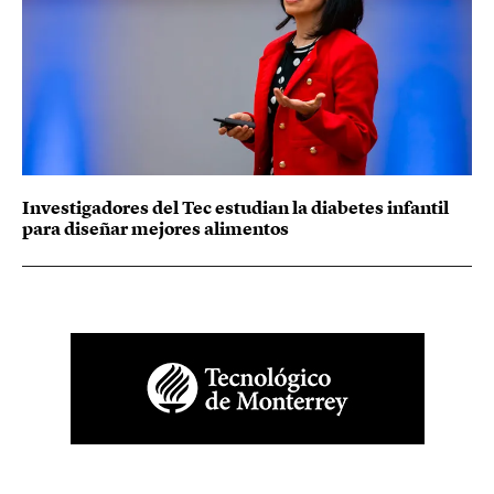
Investigadores del Tec estudian la diabetes infantil
para diseñar mejores alimentos