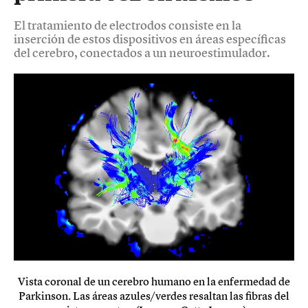
El tratamiento de electrodos consiste en la
inserción de estos dispositivos en áreas específicas
del cerebro, conectados a un neuroestimulador.
Vista coronal de un cerebro humano en la enfermedad de
Parkinson. Las áreas azules/verdes resaltan las fibras del