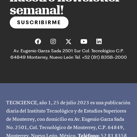
semanal!
SUSCRIBIRME
Av. Eugenio Garza Sada 2501 Sur Col. Tecnológico C.P.
64849 Monterrey, Nuevo León Tel. +52 (81) 8358-2000
TECSCIENCE, año 1, 25 de julio 2023 es una publicación
diaria del Instituto Tecnológico y de Estudios Superiores
de Monterrey, con domicilio en Av. Eugenio Garza Sada
No. 2501, Col. Tecnológico de Monterrey, C.P. 64849,
Monterrey, Nuevo León, México.
Teléfono:
52 81 8358