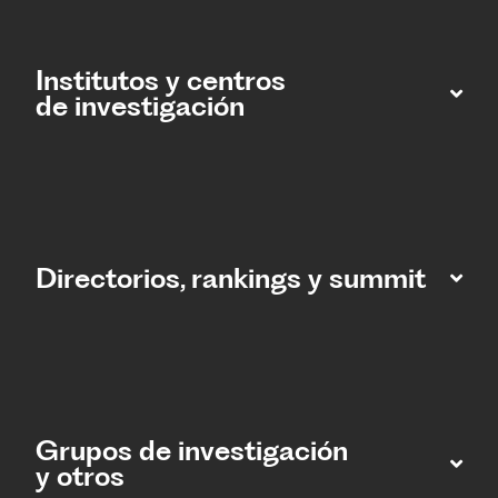
Institutos y centros
de investigación
Directorios, rankings y summit
Grupos de investigación
y otros