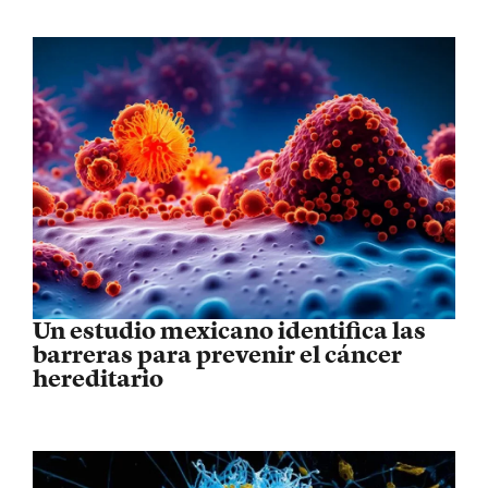
Un estudio mexicano identifica las
barreras para prevenir el cáncer
hereditario