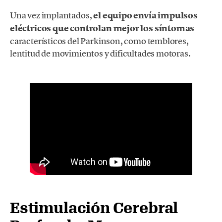
Una vez implantados,
el equipo envía impulsos
eléctricos que controlan mejor los síntomas
característicos del Parkinson, como temblores,
lentitud de movimientos y dificultades motoras.
Estimulación Cerebral