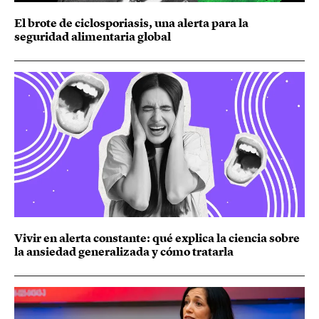
El brote de ciclosporiasis, una alerta para la
seguridad alimentaria global
Vivir en alerta constante: qué explica la ciencia sobre
la ansiedad generalizada y cómo tratarla