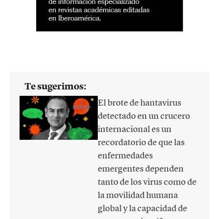
Te sugerimos:
El brote de hantavirus
detectado en un crucero
internacional es un
recordatorio de que las
enfermedades
emergentes dependen
tanto de los virus como de
la movilidad humana
global y la capacidad de