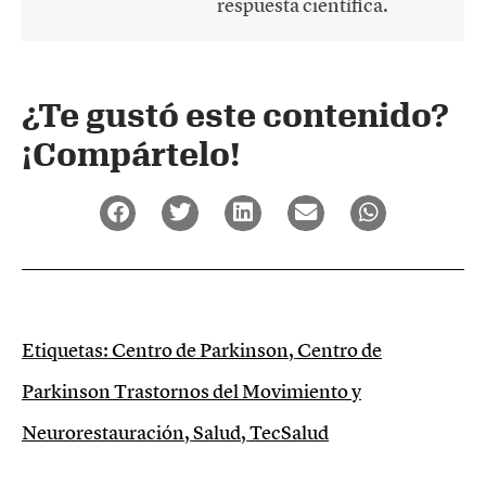
respuesta científica.
¿Te gustó este contenido?
¡Compártelo!
Etiquetas:
Centro de Parkinson
,
Centro de
Parkinson Trastornos del Movimiento y
Neurorestauración
,
Salud
,
TecSalud