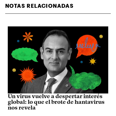
NOTAS RELACIONADAS
Un virus vuelve a despertar interés
global: lo que el brote de hantavirus
nos revela