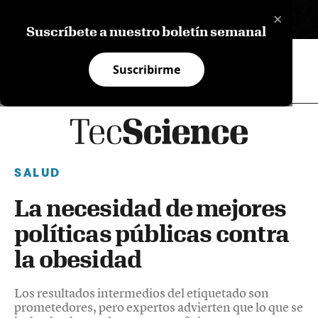
×
EN
Suscríbete a nuestro boletín semanal
Suscribirme
SALUD
La necesidad de mejores
políticas públicas contra
la obesidad
Los resultados intermedios del etiquetado son
prometedores, pero expertos advierten que lo que se