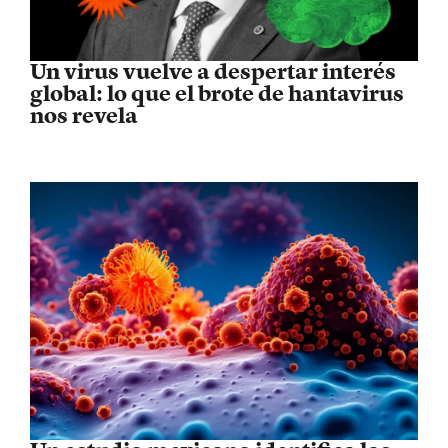
Un virus vuelve a despertar interés
global: lo que el brote de hantavirus
nos revela