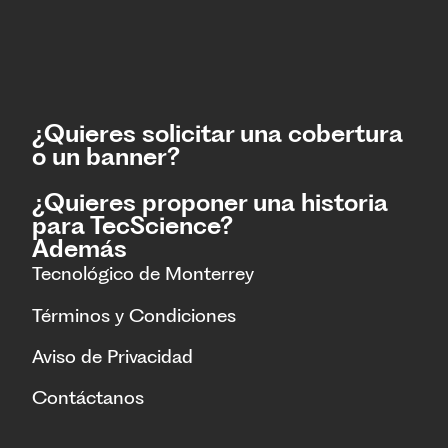
¿Quieres solicitar una cobertura
o un banner?
¿Quieres proponer una historia
para TecScience?
Además
Tecnológico de Monterrey
Términos y Condiciones
Aviso de Privacidad
Contáctanos