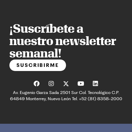
¡Suscríbete a
nuestro newsletter
semanal!
SUSCRIBIRME
Av. Eugenio Garza Sada 2501 Sur Col. Tecnológico C.P.
64849 Monterrey, Nuevo León Tel. +52 (81) 8358-2000