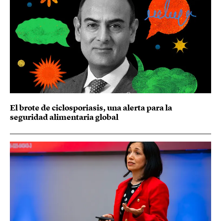
El brote de ciclosporiasis, una alerta para la
seguridad alimentaria global