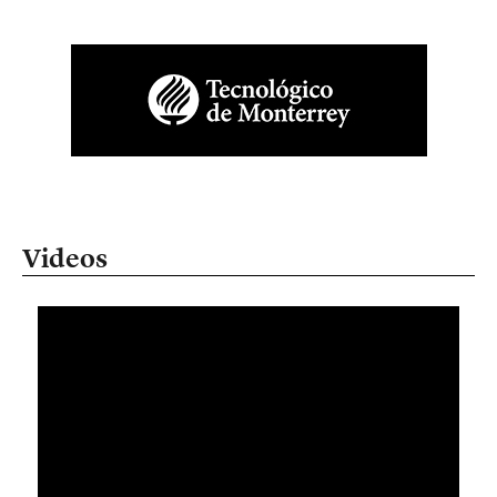
Videos