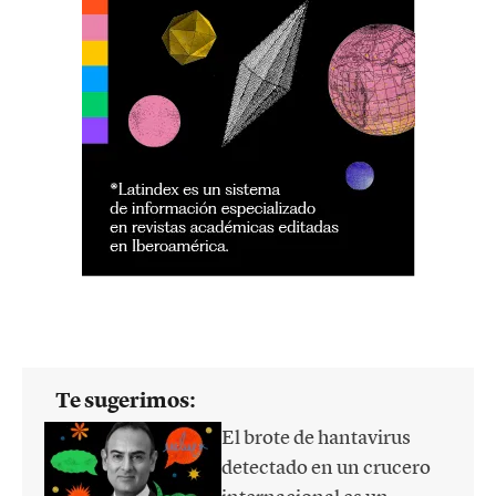
Te sugerimos:
El brote de hantavirus
detectado en un crucero