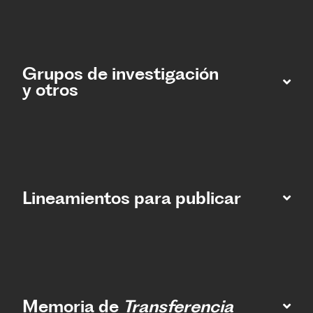
Grupos de investigación
y otros
Lineamientos para publicar
Memoria de
Transferencia