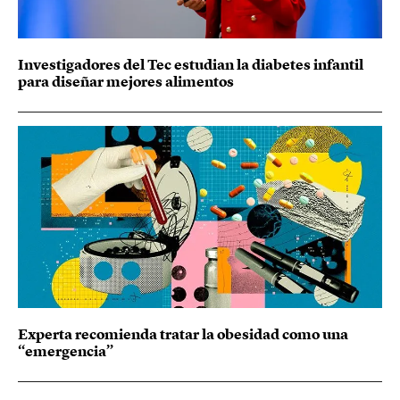
Investigadores del Tec estudian la diabetes infantil
para diseñar mejores alimentos
Experta recomienda tratar la obesidad como una
“emergencia”