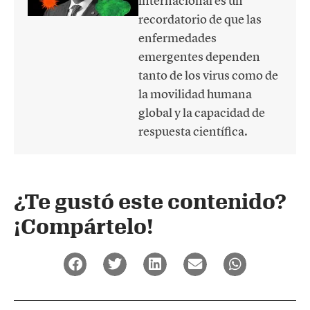
internacional es un
recordatorio de que las
enfermedades
emergentes dependen
tanto de los virus como de
la movilidad humana
global y la capacidad de
respuesta científica.
¿Te gustó este contenido?
¡Compártelo!