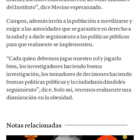
del Instituto”, dice Merino esperanzado.
Campos, además invita a la población a movilizarse y
exigir a las autoridades que se garantice su derecho a
la salud y a darle seguimiento a las políticas públicas
para que realmente se implementen.
“Cada quien debemos jugar nuestro rol y jugarlo
bien, los investigadores haciendo buena
investigación, los tomadores de decisiones haciendo
buenas políticas públicas y la ciudadanía dándoles
seguimiento”, dice. Solo así, veremos realmente una
disminución en la obesidad.
Notas relacionadas