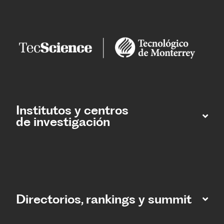
Institutos y centros
de investigación
Directorios, rankings y summit