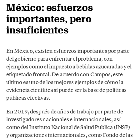
México: esfuerzos
importantes, pero
insuficientes
En México, existen esfuerzos importantes por parte
del gobierno para enfrentar el problema, con
ejemplos como el impuesto a bebidas azucaradas y el
etiquetado frontal. De acuerdo con Campos, este
último es uno de los mejores ejemplos de cómo la
evidencia científica sí puede ser la base de políticas
públicas efectivas.
En 2019, después de años de trabajo por parte de
investigadores nacionales e internacionales, así
como del Instituto Nacional de Salud Pública (INSP)
y organizaciones internacionales, como Fondo de las