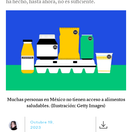
ha hecho, hasta ahora, no es suficiente.
Muchas personas en México no tienen acceso a alimentos
saludables. (Ilustración: Getty Images)
Octubre 19,
2023