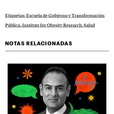
Etiquetas:
Escuela de Gobierno y Transformación
Pública
,
Institute for Obesity Research
,
Salud
NOTAS RELACIONADAS