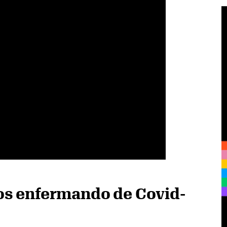
os enfermando de Covid-