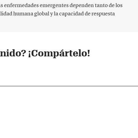
las enfermedades emergentes dependen tanto de los
lidad humana global y la capacidad de respuesta
enido? ¡Compártelo!