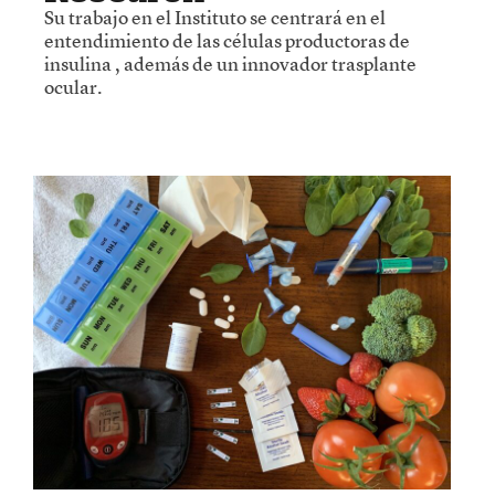
Su trabajo en el Instituto se centrará en el
entendimiento de las células productoras de
insulina , además de un innovador trasplante
ocular.