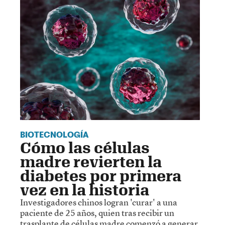
BIOTECNOLOGÍA
Cómo las células
madre revierten la
diabetes por primera
vez en la historia
Investigadores chinos logran 'curar' a una
paciente de 25 años, quien tras recibir un
trasplante de células madre comenzó a generar