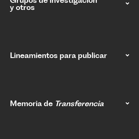
Grupos de investigación
y otros
Lineamientos para publicar
Memoria de
Transferencia