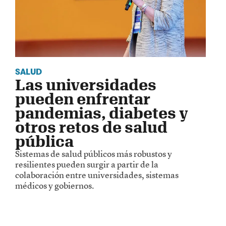
SALUD
Las universidades
pueden enfrentar
pandemias, diabetes y
otros retos de salud
pública
Sistemas de salud públicos más robustos y
resilientes pueden surgir a partir de la
colaboración entre universidades, sistemas
médicos y gobiernos.