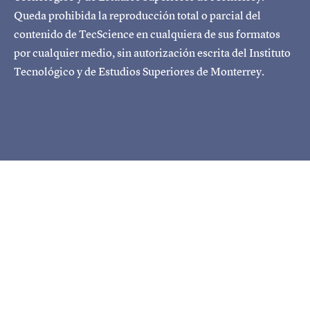
Queda prohibida la reproducción total o parcial del
contenido de TecScience en cualquiera de sus formatos
por cualquier medio, sin autorización escrita del Instituto
Tecnológico y de Estudios Superiores de Monterrey.