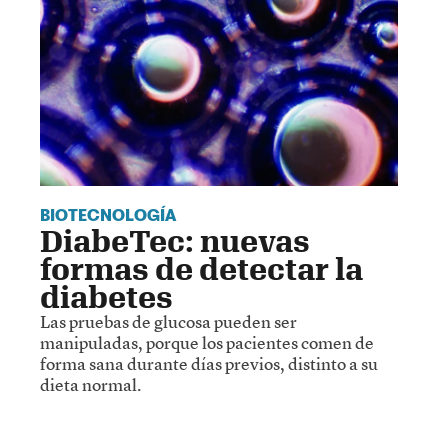
BIOTECNOLOGÍA
DiabeTec: nuevas
formas de detectar la
diabetes
Las pruebas de glucosa pueden ser
manipuladas, porque los pacientes comen de
forma sana durante días previos, distinto a su
dieta normal.