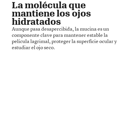
La molécula que
mantiene los ojos
hidratados
Aunque pasa desapercibida, la mucina es un
componente clave para mantener estable la
película lagrimal, proteger la superficie ocular y
estudiar el ojo seco.