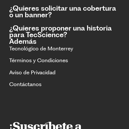
¿Quieres solicitar una cobertura
o un banner?
¿Quieres proponer una historia
para TecScience?
Además
Tecnológico de Monterrey
Términos y Condiciones
Aviso de Privacidad
Contáctanos
¡Suscríbete a