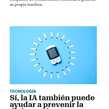
su propia insulina.
TECNOLOGÍA
Sí, la IA también puede
ayudar a prevenir la