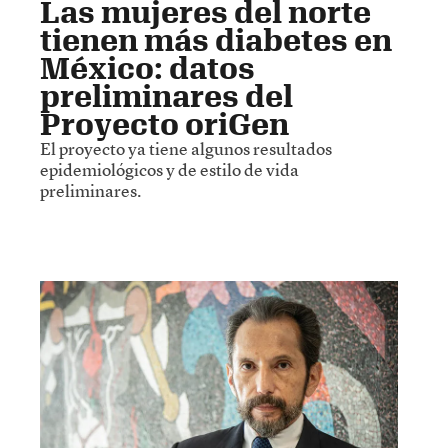
Las mujeres del norte
tienen más diabetes en
México: datos
preliminares del
Proyecto oriGen
El proyecto ya tiene algunos resultados
epidemiológicos y de estilo de vida
preliminares.