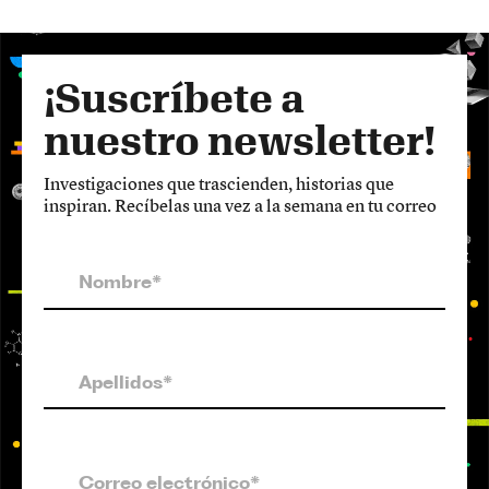
¡Suscríbete a
nuestro newsletter!
Investigaciones que trascienden, historias que
inspiran. Recíbelas una vez a la semana en tu correo