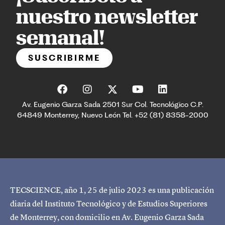
nuestro newsletter
semanal!
SUSCRIBIRME
Av. Eugenio Garza Sada 2501 Sur Col. Tecnológico C.P.
64849 Monterrey, Nuevo León Tel. +52 (81) 8358-2000
TECSCIENCE, año 1, 25 de julio 2023 es una publicación
diaria del Instituto Tecnológico y de Estudios Superiores
de Monterrey, con domicilio en Av. Eugenio Garza Sada