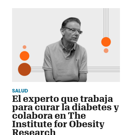
SALUD
El experto que trabaja
para curar la diabetes y
colabora en The
Institute for Obesity
Research