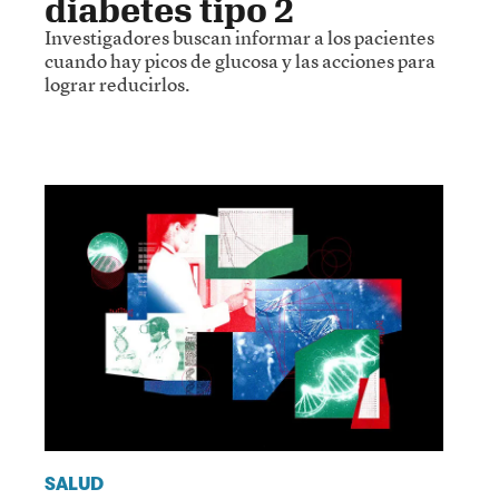
diabetes tipo 2
Investigadores buscan informar a los pacientes
cuando hay picos de glucosa y las acciones para
lograr reducirlos.
SALUD