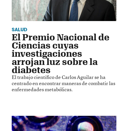
SALUD
El Premio Nacional de
Ciencias cuyas
investigaciones
arrojan luz sobre la
diabetes
El trabajo científico de Carlos Aguilar se ha
centrado en encontrar maneras de combatir las
enfermedades metabólicas.