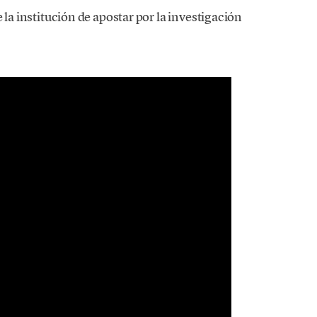
 la institución de apostar por la investigación