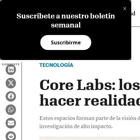
×
Suscríbete a nuestro boletín
semanal
Suscribirme
TECNOLOGÍA
COMPARTE
Core Labs: los
hacer realidad
Estos espacios forman parte de la visión 
investigación de alto impacto.