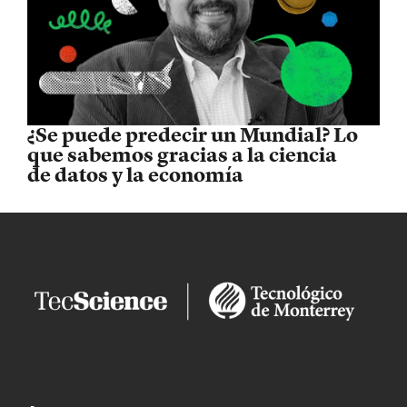
¿Se puede predecir un Mundial? Lo
que sabemos gracias a la ciencia
de datos y la economía