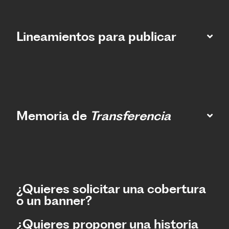
Lineamientos para publicar
Memoria de
Transferencia
¿Quieres solicitar una cobertura
o un banner?
¿Quieres proponer una historia