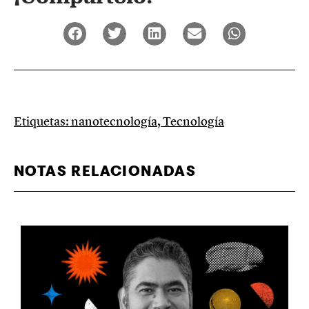
Etiquetas:
nanotecnología
,
Tecnología
NOTAS RELACIONADAS