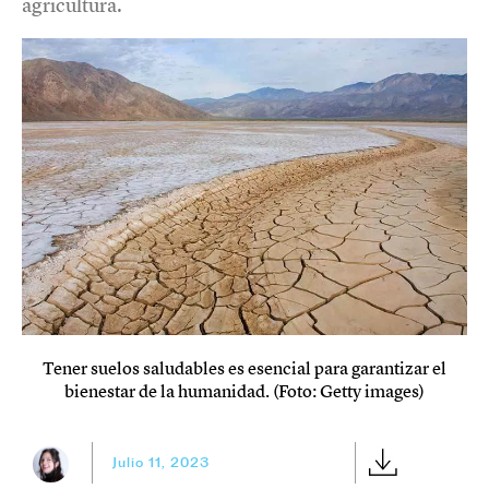
agricultura.
Tener suelos saludables es esencial para garantizar el
bienestar de la humanidad. (Foto: Getty images)
Julio 11, 2023