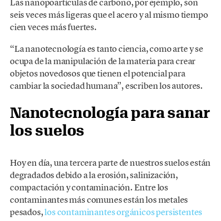
Las nanopoartículas de carbono, por ejemplo, son
seis veces más ligeras que el acero y al mismo tiempo
cien veces más fuertes.
“La nanotecnología es tanto ciencia, como arte y se
ocupa de la manipulación de la materia para crear
objetos novedosos que tienen el potencial para
cambiar la sociedad humana”, escriben los autores.
Nanotecnología para sanar
los suelos
Hoy en día, una tercera parte de nuestros suelos están
degradados debido a la erosión, salinización,
compactación y contaminación. Entre los
contaminantes más comunes están los metales
pesados,
los contaminantes orgánicos persistentes