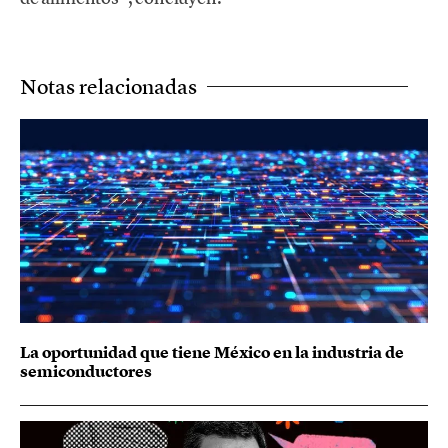
Notas relacionadas
La oportunidad que tiene México en la industria de
semiconductores