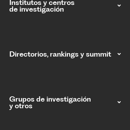
Institutos y centros
de investigación
Directorios, rankings y summit
Grupos de investigación
y otros