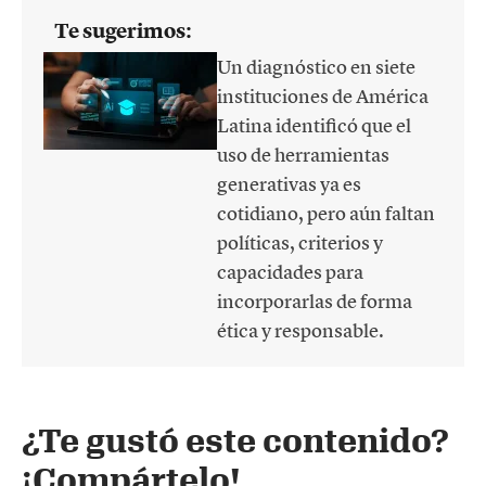
Te sugerimos:
Un diagnóstico en siete
instituciones de América
Latina identificó que el
uso de herramientas
generativas ya es
cotidiano, pero aún faltan
políticas, criterios y
capacidades para
incorporarlas de forma
ética y responsable.
¿Te gustó este contenido?
¡Compártelo!