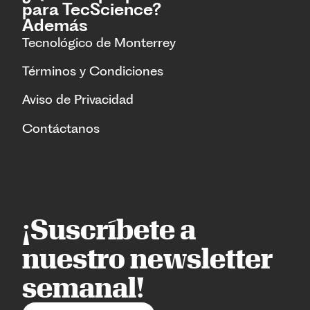
para TecScience?
Además
Tecnológico de Monterrey
Términos y Condiciones
Aviso de Privacidad
Contáctanos
¡Suscríbete a
nuestro newsletter
semanal!