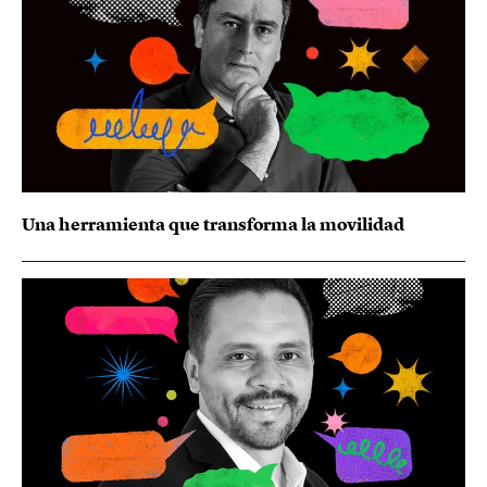
Una herramienta que transforma la movilidad