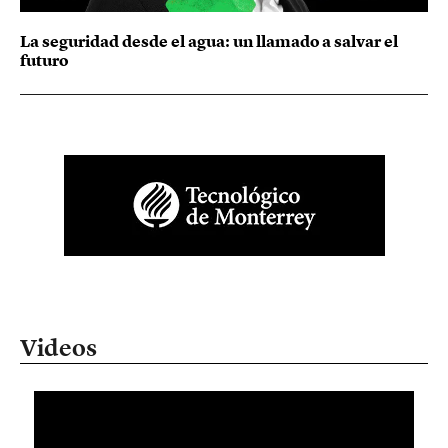
La seguridad desde el agua: un llamado a salvar el
futuro
Videos