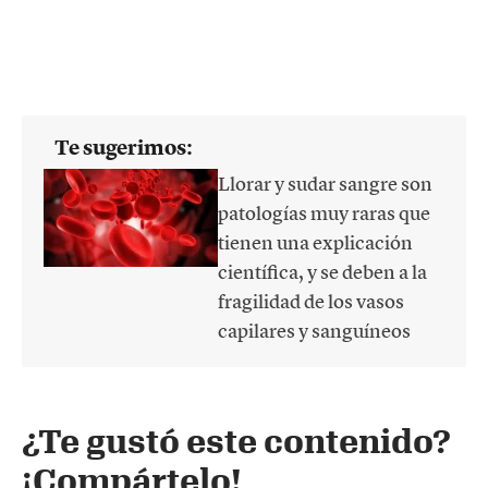
Te sugerimos:
Llorar y sudar sangre son
patologías muy raras que
tienen una explicación
científica, y se deben a la
fragilidad de los vasos
capilares y sanguíneos
¿Te gustó este contenido?
¡Compártelo!