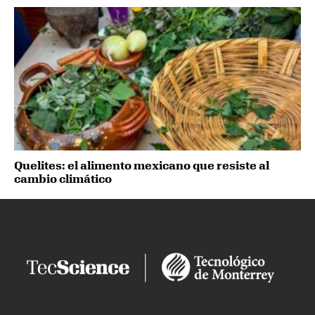
Quelites: el alimento mexicano que resiste al
cambio climático