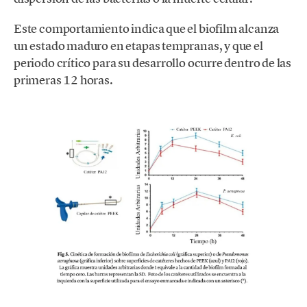
Este comportamiento indica que el biofilm alcanza
un estado maduro en etapas tempranas, y que el
periodo crítico para su desarrollo ocurre dentro de las
primeras 12 horas.