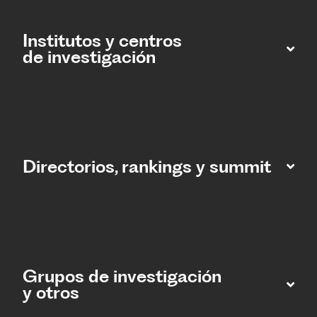
Institutos y centros
de investigación
Directorios, rankings y summit
Grupos de investigación
y otros