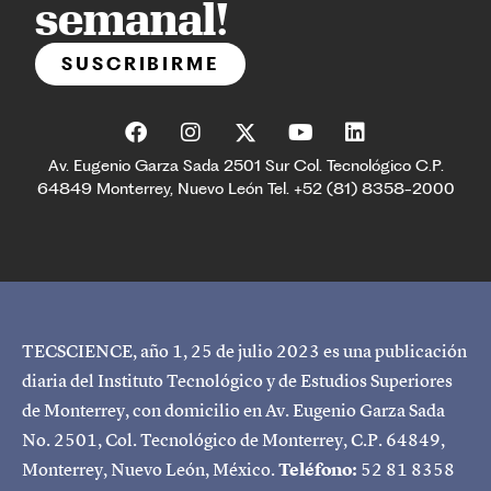
semanal!
SUSCRIBIRME
Av. Eugenio Garza Sada 2501 Sur Col. Tecnológico C.P.
64849 Monterrey, Nuevo León Tel. +52 (81) 8358-2000
TECSCIENCE, año 1, 25 de julio 2023 es una publicación
diaria del Instituto Tecnológico y de Estudios Superiores
de Monterrey, con domicilio en Av. Eugenio Garza Sada
No. 2501, Col. Tecnológico de Monterrey, C.P. 64849,
Monterrey, Nuevo León, México.
Teléfono:
52 81 8358