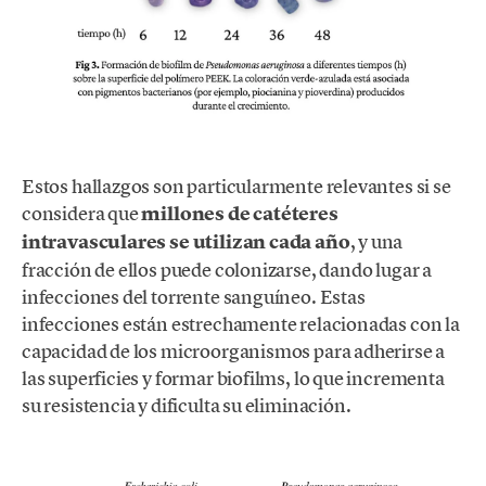
Estos hallazgos son particularmente relevantes si se
considera que
millones de catéteres
intravasculares se utilizan cada año
, y una
fracción de ellos puede colonizarse, dando lugar a
infecciones del torrente sanguíneo. Estas
infecciones están estrechamente relacionadas con la
capacidad de los microorganismos para adherirse a
las superficies y formar biofilms, lo que incrementa
su resistencia y dificulta su eliminación.