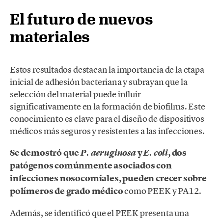
El futuro de nuevos
materiales
Estos resultados destacan la importancia de la etapa
inicial de adhesión bacteriana y subrayan que la
selección del material puede influir
significativamente en la formación de biofilms. Este
conocimiento es clave para el diseño de dispositivos
médicos más seguros y resistentes a las infecciones.
Se demostró que
y
, dos
P. aeruginosa
E. coli
patógenos comúnmente asociados con
infecciones nosocomiales, pueden crecer sobre
polímeros de grado médico
como PEEK y PA12.
Además, se identificó que el PEEK presenta una