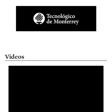
Videos