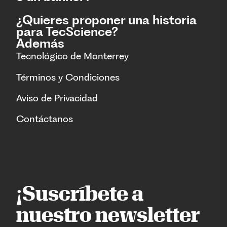
¿Quieres proponer una historia
para TecScience?
Además
Tecnológico de Monterrey
Términos y Condiciones
Aviso de Privacidad
Contáctanos
¡Suscríbete a
nuestro newsletter