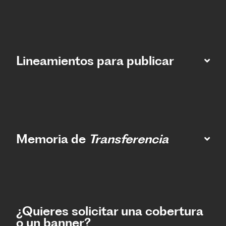
Lineamientos para publicar
Memoria de
Transferencia
¿Quieres solicitar una cobertura
o un banner?