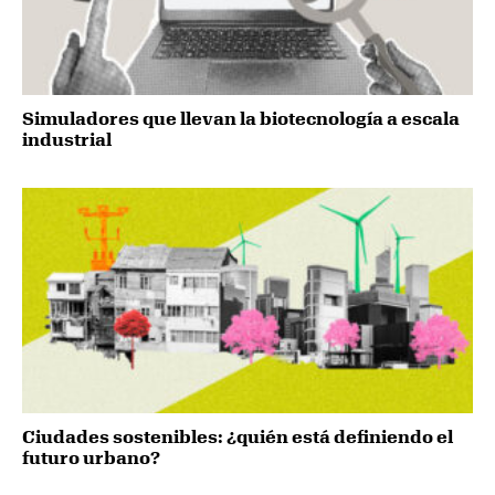
Simuladores que llevan la biotecnología a escala
industrial
Ciudades sostenibles: ¿quién está definiendo el
futuro urbano?