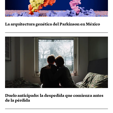
La arquitectura genética del Parkinson en México
Duelo anticipado: la despedida que comienza antes
de la pérdida