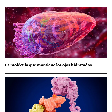
La molécula que mantiene los ojos hidratados