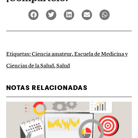
Etiquetas:
Ciencia amateur
,
Escuela de Medicina y
Ciencias de la Salud
,
Salud
NOTAS RELACIONADAS