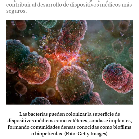
contribuir al desarrollo de dispositivos médicos más
seguros.
Las bacterias pueden colonizar la superficie de
dispositivos médicos como catéteres, sondas e implantes,
formando comunidades densas conocidas como biofilms
o biopelículas. (Foto: Getty Images)