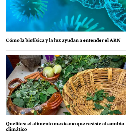
Cómo la biofísica y la luz ayudan a entender el ARN
Quelites: el alimento mexicano que resiste al cambio
climático