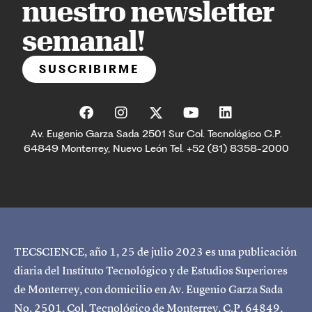
nuestro newsletter
semanal!
SUSCRIBIRME
Av. Eugenio Garza Sada 2501 Sur Col. Tecnológico C.P.
64849 Monterrey, Nuevo León Tel. +52 (81) 8358-2000
TECSCIENCE, año 1, 25 de julio 2023 es una publicación
diaria del Instituto Tecnológico y de Estudios Superiores
de Monterrey, con domicilio en Av. Eugenio Garza Sada
No. 2501, Col. Tecnológico de Monterrey, C.P. 64849,