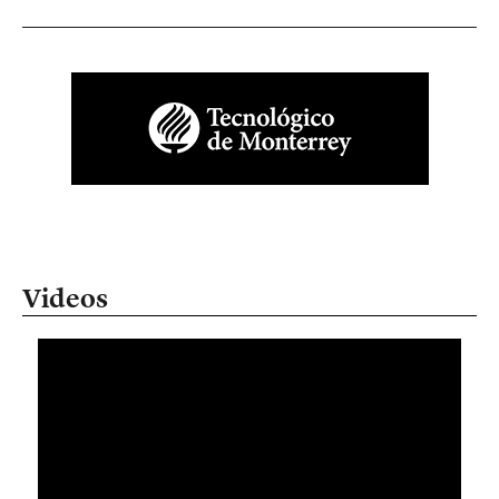
Videos