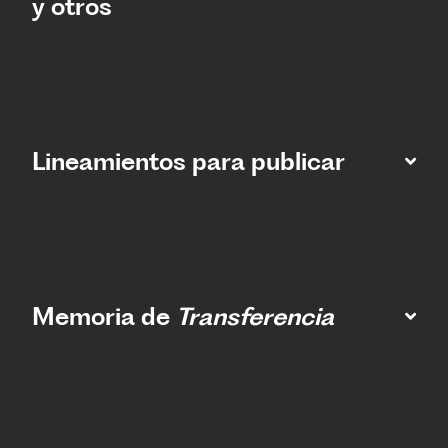
y otros
Lineamientos para publicar
Memoria de
Transferencia