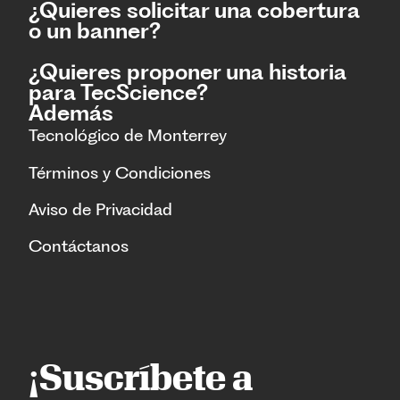
¿Quieres solicitar una cobertura
o un banner?
¿Quieres proponer una historia
para TecScience?
Además
Tecnológico de Monterrey
Términos y Condiciones
Aviso de Privacidad
Contáctanos
¡Suscríbete a