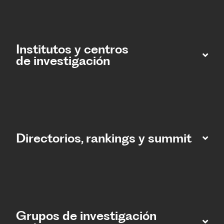
Institutos y centros
de investigación
Directorios, rankings y summit
Grupos de investigación