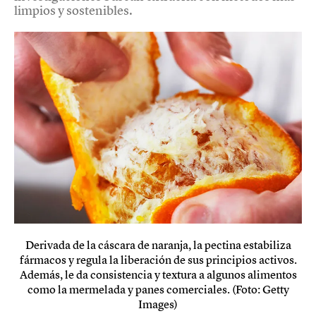
limpios y sostenibles.
Derivada de la cáscara de naranja, la pectina estabiliza
fármacos y regula la liberación de sus principios activos.
Además, le da consistencia y textura a algunos alimentos
como la mermelada y panes comerciales. (Foto: Getty
Images)