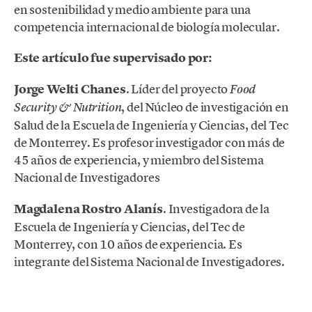
en sostenibilidad y medio ambiente para una
competencia internacional de biología molecular.
Este artículo fue supervisado por:
Jorge Welti Chanes
. Líder del proyecto
Food
, del Núcleo de investigación en
Security & Nutrition
Salud de la Escuela de Ingeniería y Ciencias, del Tec
de Monterrey. Es profesor investigador con más de
45 años de experiencia, y miembro del Sistema
Nacional de Investigadores
Magdalena Rostro Alanís
. Investigadora de la
Escuela de Ingeniería y Ciencias, del Tec de
Monterrey, con 10 años de experiencia. Es
integrante del Sistema Nacional de Investigadores.