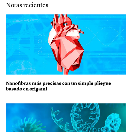
Notas recientes
Nanofibras más precisas con un simple pliegue
basado en origami