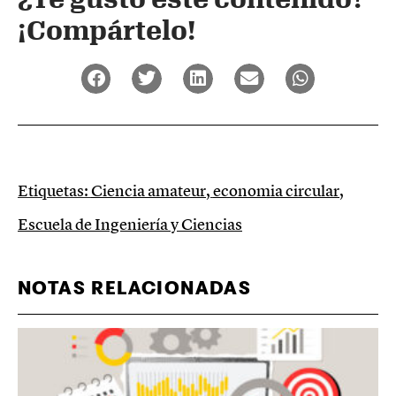
¡Compártelo!
Etiquetas:
Ciencia amateur
,
economia circular
,
Escuela de Ingeniería y Ciencias
NOTAS RELACIONADAS