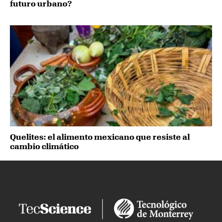
futuro urbano?
Quelites: el alimento mexicano que resiste al
cambio climático