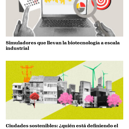
Simuladores que llevan la biotecnología a escala
industrial
Ciudades sostenibles: ¿quién está definiendo el