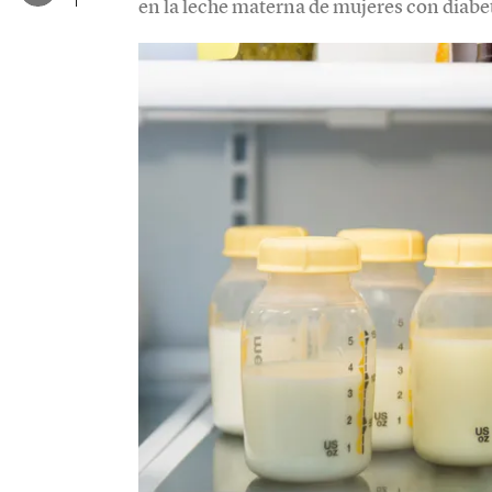
en la leche materna de mujeres con diabe