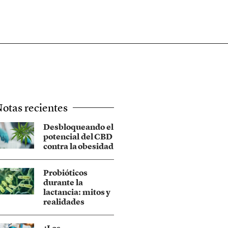
otas recientes
Desbloqueando el
potencial del CBD
contra la obesidad
Probióticos
durante la
lactancia: mitos y
realidades