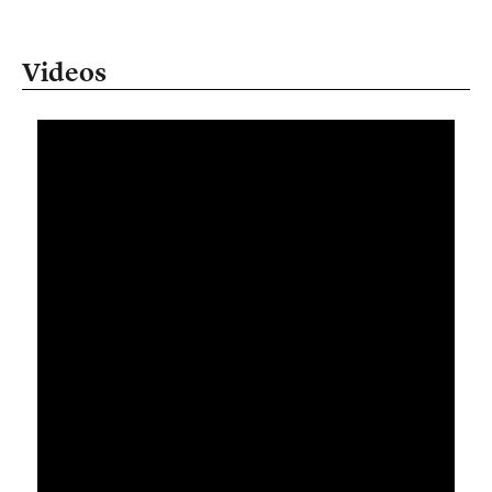
Videos