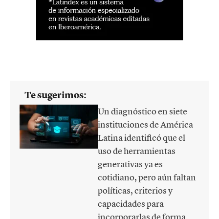
Te sugerimos:
Un diagnóstico en siete
instituciones de América
Latina identificó que el
uso de herramientas
generativas ya es
cotidiano, pero aún faltan
políticas, criterios y
capacidades para
incorporarlas de forma