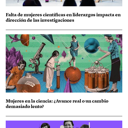
Falta de mujeres científicas en liderazgos impacta en
dirección de las investigaciones
Mujeres en la ciencia: ¿Avance real o un cambio
demasiado lento?