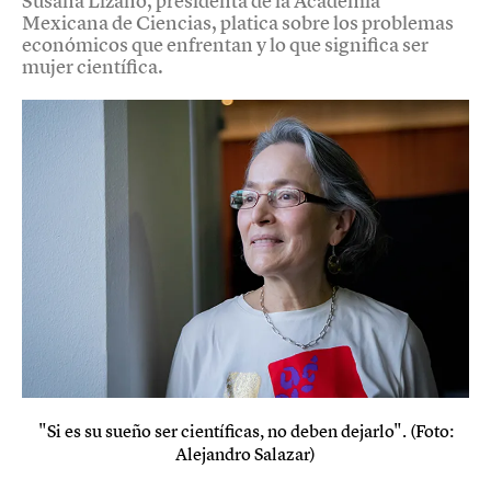
Susana Lizano, presidenta de la Academia
Mexicana de Ciencias, platica sobre los problemas
económicos que enfrentan y lo que significa ser
mujer científica.
"Si es su sueño ser científicas, no deben dejarlo". (Foto:
Alejandro Salazar)