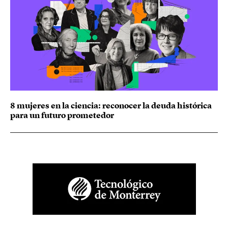
8 mujeres en la ciencia: reconocer la deuda histórica
para un futuro prometedor