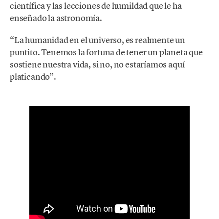
científica y las lecciones de humildad que le ha
enseñado la astronomía.
“La humanidad en el universo, es realmente un
puntito. Tenemos la fortuna de tener un planeta que
sostiene nuestra vida, si no, no estaríamos aquí
platicando”.