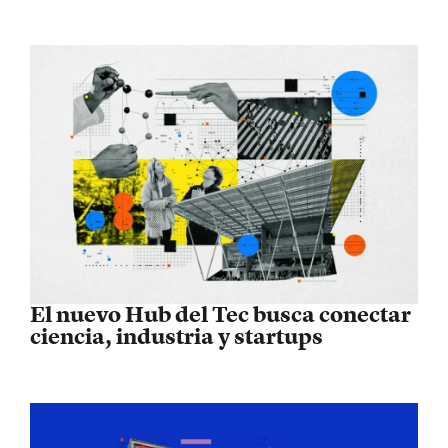
El nuevo Hub del Tec busca conectar
ciencia, industria y startups