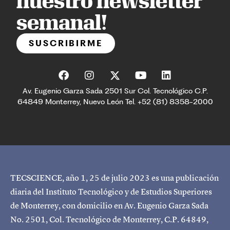
nuestro newsletter
semanal!
SUSCRIBIRME
Av. Eugenio Garza Sada 2501 Sur Col. Tecnológico C.P.
64849 Monterrey, Nuevo León Tel. +52 (81) 8358-2000
TECSCIENCE, año 1, 25 de julio 2023 es una publicación
diaria del Instituto Tecnológico y de Estudios Superiores
de Monterrey, con domicilio en Av. Eugenio Garza Sada
No. 2501, Col. Tecnológico de Monterrey, C.P. 64849,