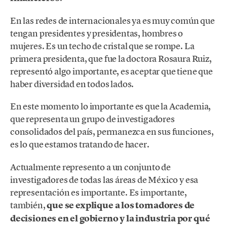
En las redes de internacionales ya es muy común que
tengan presidentes y presidentas, hombres o
mujeres. Es un techo de cristal que se rompe. La
primera presidenta, que fue la doctora Rosaura Ruiz,
representó algo importante, es aceptar que tiene que
haber diversidad en todos lados.
En este momento lo importante es que la Academia,
que representa un grupo de investigadores
consolidados del país, permanezca en sus funciones,
es lo que estamos tratando de hacer.
Actualmente represento a un conjunto de
investigadores de todas las áreas de México y esa
representación es importante. Es importante,
también,
que se explique a los tomadores de
decisiones en el gobierno y la industria por qué