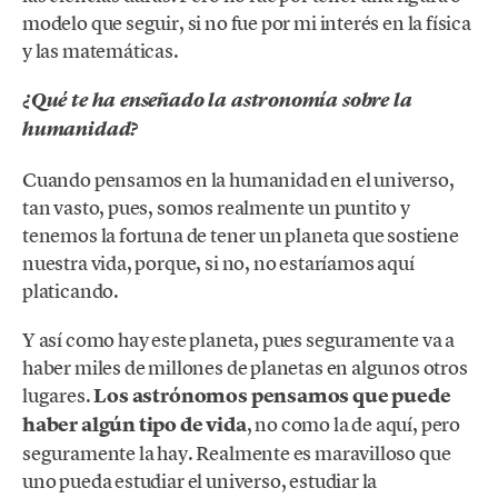
modelo que seguir, si no fue por mi interés en la física
y las matemáticas.
¿Qué te ha enseñado la astronomía sobre la
humanidad?
Cuando pensamos en la humanidad en el universo,
tan vasto, pues, somos realmente un puntito y
tenemos la fortuna de tener un planeta que sostiene
nuestra vida, porque, si no, no estaríamos aquí
platicando.
Y así como hay este planeta, pues seguramente va a
haber miles de millones de planetas en algunos otros
lugares.
Los astrónomos pensamos que puede
haber algún tipo de vida
, no como la de aquí, pero
seguramente la hay. Realmente es maravilloso que
uno pueda estudiar el universo, estudiar la