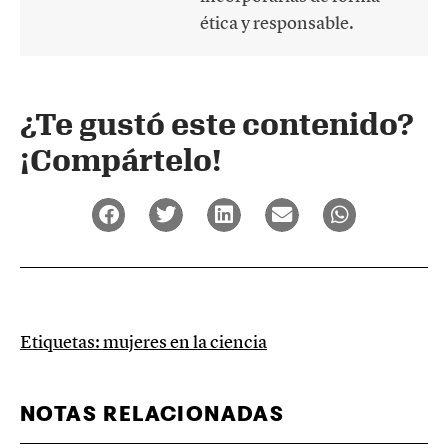
ética y responsable.
¿Te gustó este contenido?
¡Compártelo!
Etiquetas:
mujeres en la ciencia
NOTAS RELACIONADAS