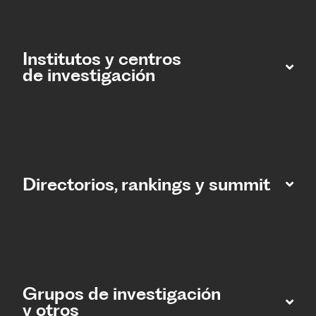
Institutos y centros
de investigación
Directorios, rankings y summit
Grupos de investigación
y otros