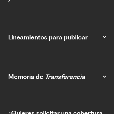
Lineamientos para publicar
Memoria de
Transferencia
¿Quieres solicitar una cobertura