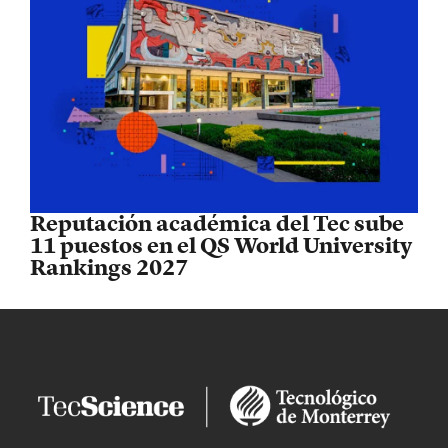
Reputación académica del Tec sube
11 puestos en el QS World University
Rankings 2027