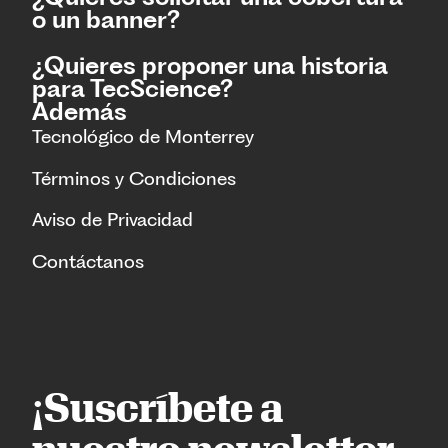
o un banner?
¿Quieres proponer una historia
para TecScience?
Además
Tecnológico de Monterrey
Términos y Condiciones
Aviso de Privacidad
Contáctanos
¡Suscríbete a