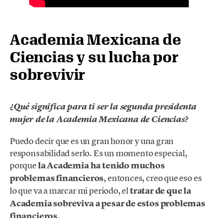
Academia Mexicana de
Ciencias y su lucha por
sobrevivir
¿Qué significa para ti ser la segunda presidenta
mujer de la Academia Mexicana de Ciencias?
Puedo decir que es un gran honor y una gran
responsabilidad serlo. Es un momento especial,
porque
la Academia ha tenido muchos
problemas financieros
, entonces, creo que eso es
lo que va a marcar mi periodo, el
tratar de que la
Academia sobreviva a pesar de estos problemas
financieros
.