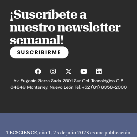
¡Suscríbete a
nuestro newsletter
semanal!
SUSCRIBIRME
Av. Eugenio Garza Sada 2501 Sur Col. Tecnológico C.P.
64849 Monterrey, Nuevo León Tel. +52 (81) 8358-2000
TECSCIENCE, año 1, 25 de julio 2023 es una publicación