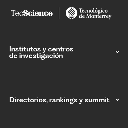
Institutos y centros
de investigación
Directorios, rankings y summit