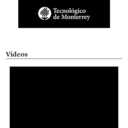
Videos