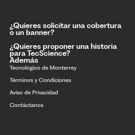
¿Quieres solicitar una cobertura
o un banner?
¿Quieres proponer una historia
para TecScience?
Además
Tecnológico de Monterrey
Términos y Condiciones
Aviso de Privacidad
Contáctanos