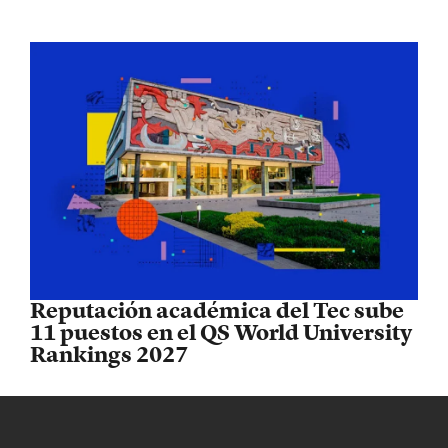
Reputación académica del Tec sube
11 puestos en el QS World University
Rankings 2027