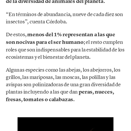
de la diversidad de animales del planeta.
“En términos de abundancia, nueve de cada diez son
insectos”, cuenta Córdoba.
De estos,
menos del 1% representan a las que
son nocivas para el ser humano
; el resto cumplen
roles que son indispensables para la estabilidad de los
ecosistemas y el bienestar del planeta.
Algunas especies como las abejas, los abejorros, los
grillos, las mariposas, las moscas, las polillas y las
avispas son polinizadoras de una gran diversidad de
plantas incluyendo a las que dan
peras, nueces,
fresas, tomates o calabazas.