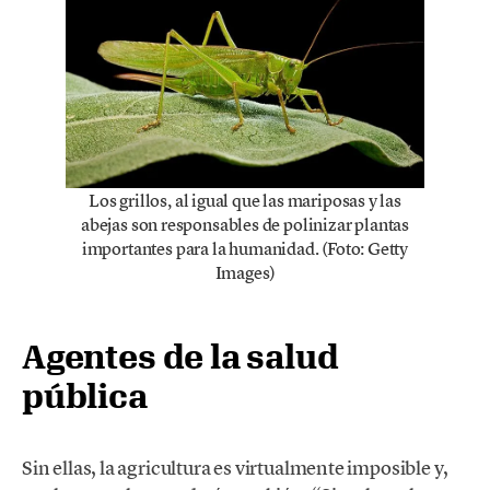
Los grillos, al igual que las mariposas y las
abejas son responsables de polinizar plantas
importantes para la humanidad. (Foto: Getty
Images)
Agentes de la salud
pública
Sin ellas, la agricultura es virtualmente imposible y,