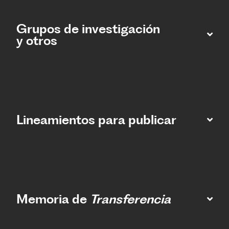
Grupos de investigación
y otros
Lineamientos para publicar
Memoria de
Transferencia