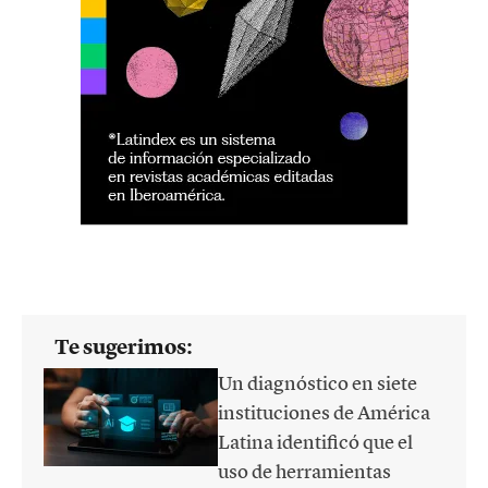
Te sugerimos:
Un diagnóstico en siete
instituciones de América
Latina identificó que el
uso de herramientas