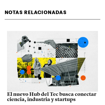
NOTAS RELACIONADAS
El nuevo Hub del Tec busca conectar
ciencia, industria y startups