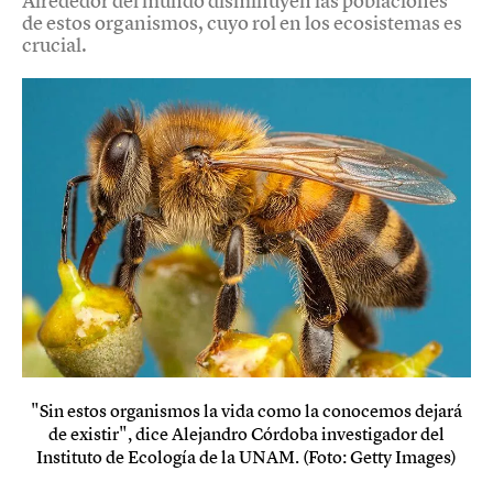
Alrededor del mundo disminuyen las poblaciones
de estos organismos, cuyo rol en los ecosistemas es
crucial.
"Sin estos organismos la vida como la conocemos dejará
de existir", dice Alejandro Córdoba investigador del
Instituto de Ecología de la UNAM. (Foto: Getty Images)