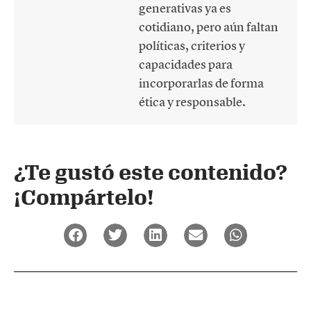
generativas ya es
cotidiano, pero aún faltan
políticas, criterios y
capacidades para
incorporarlas de forma
ética y responsable.
¿Te gustó este contenido?
¡Compártelo!