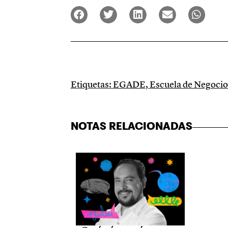
Etiquetas:
EGADE
,
Escuela de Negocio
NOTAS RELACIONADAS