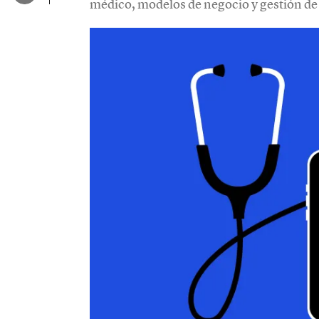
médico, modelos de negocio y gestión de 