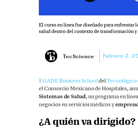
El curso en línea fue diseñado para enfrentar l
salud dentro del contexto de transformación y
Febrero 2, 2
TecScience
EGADE Business School
del
Tecnológico
el Consorcio Mexicano de Hospitales, an
Sistemas de Salud
, un programa en líne
negocios en servicios médicos y
emprend
¿A quién va dirigido?