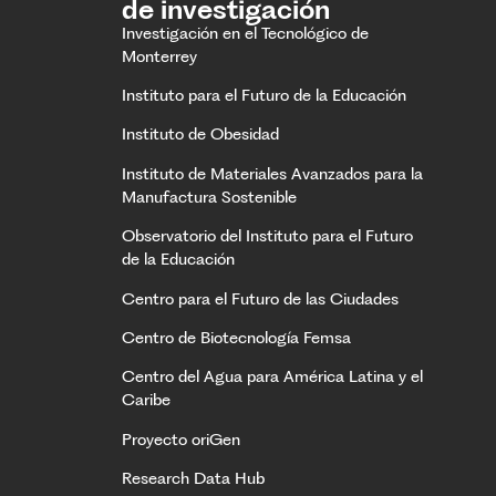
de investigación
Investigación en el Tecnológico de
Monterrey
Instituto para el Futuro de la Educación
Instituto de Obesidad
Instituto de Materiales Avanzados para la
Manufactura Sostenible
Observatorio del Instituto para el Futuro
de la Educación
Centro para el Futuro de las Ciudades
Centro de Biotecnología Femsa
Centro del Agua para América Latina y el
Caribe
Proyecto oriGen
Research Data Hub