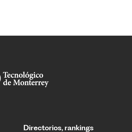
Directorios, rankings