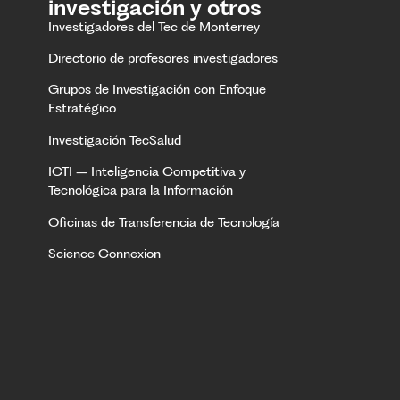
investigación y otros
Investigadores del Tec de Monterrey
Directorio de profesores investigadores
Grupos de Investigación con Enfoque
Estratégico
Investigación TecSalud
ICTI – Inteligencia Competitiva y
Tecnológica para la Información
Oficinas de Transferencia de Tecnología
Science Connexion