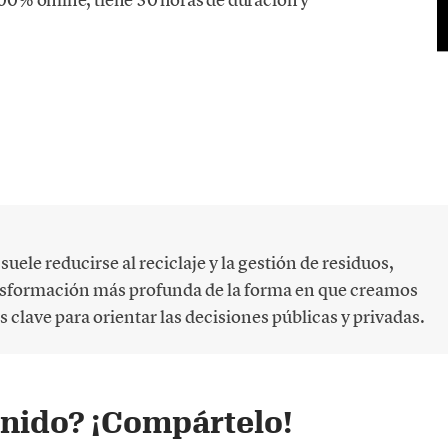
uele reducirse al reciclaje y la gestión de residuos,
nsformación más profunda de la forma en que creamos
 clave para orientar las decisiones públicas y privadas.
enido? ¡Compártelo!