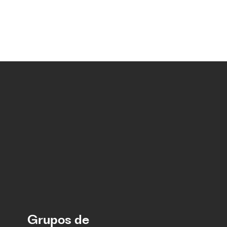
Grupos de