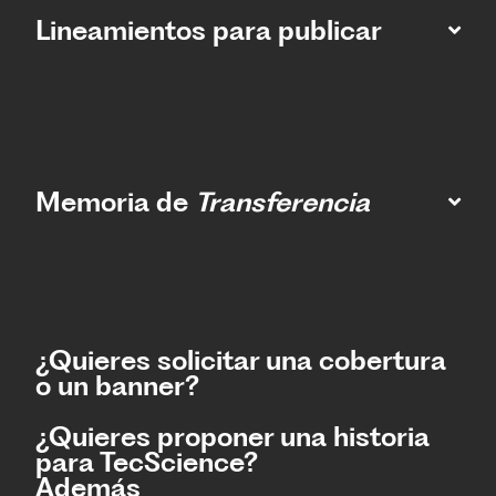
Lineamientos para publicar
Memoria de
Transferencia
¿Quieres solicitar una cobertura
o un banner?
¿Quieres proponer una historia
para TecScience?
Además