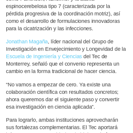
espinocerebelosa tipo 7 (caracterizada por la
pérdida progresiva de la coordinación motriz), así
como el desarrollo de formulaciones innovadoras
para la cicatrización y las infecciones.
Jonathan Magaña
, líder nacional del Grupo de
Investigación en Envejecimiento y Longevidad de la
Escuela de Ingeniería y Ciencias
del Tec de
Monterrey, señaló que el convenio representa un
cambio en la forma tradicional de hacer ciencia.
“No vamos a empezar de cero. Ya existe una
colaboración científica con resultados concretos;
ahora queremos dar el siguiente paso y convertir
esa investigación en ciencia aplicada”.
Para lograrlo, ambas instituciones aprovecharán
sus fortalezas complementarias. El Tec aportará