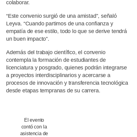
colaborar.
“Este convenio surgió de una amistad”, señaló
Leyva. “Cuando partimos de una confianza y
empatía de ese estilo, todo lo que se derive tendrá
un buen impacto”.
Además del trabajo científico, el convenio
contempla la formación de estudiantes de
licenciatura y posgrado, quienes podrán integrarse
a proyectos interdisciplinarios y acercarse a
procesos de innovación y transferencia tecnológica
desde etapas tempranas de su carrera.
El evento
contó con la
asistencia de