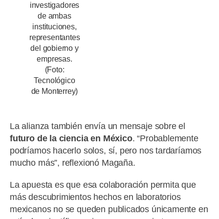
investigadores
de ambas
instituciones,
representantes
del gobierno y
empresas.
(Foto:
Tecnológico
de Monterrey)
La alianza también envía un mensaje sobre el
futuro de la ciencia en México
. “Probablemente
podríamos hacerlo solos, sí, pero nos tardaríamos
mucho más”, reflexionó Magaña.
La apuesta es que esa colaboración permita que
más descubrimientos hechos en laboratorios
mexicanos no se queden publicados únicamente en