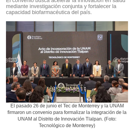
El convenio busca acelerar la innovación en salud
mediante investigación conjunta y fortalecer la
capacidad biofarmacéutica del país.
El pasado 26 de junio el Tec de Monterrey y la UNAM
firmaron un convenio para formalizar la integración de la
UNAM al Distrito de Innovación Tlalpan. (Foto:
Tecnológico de Monterrey)