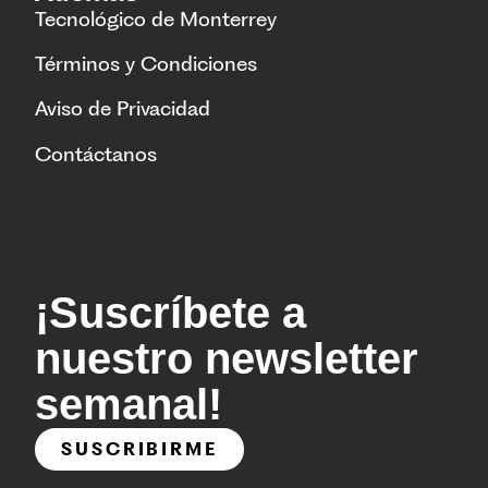
Tecnológico de Monterrey
Términos y Condiciones
Aviso de Privacidad
Contáctanos
¡Suscríbete a
nuestro newsletter
semanal!
SUSCRIBIRME