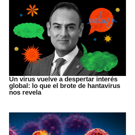
Un virus vuelve a despertar interés
global: lo que el brote de hantavirus
nos revela