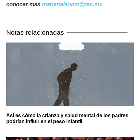
conocer más
marianaleonm@tec.mx
Notas relacionadas
Así es cómo la crianza y salud mental de los padres
podrían influir en el peso infantil