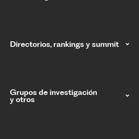
Directorios, rankings y summit
Grupos de investigación
y otros