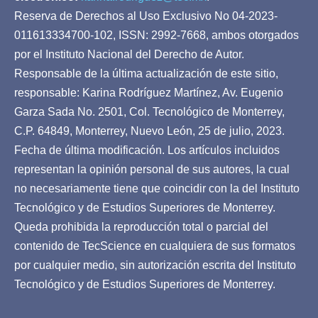
Reserva de Derechos al Uso Exclusivo No 04-2023-
011613334700-102, ISSN: 2992-7668, ambos otorgados
por el Instituto Nacional del Derecho de Autor.
Responsable de la última actualización de este sitio,
responsable: Karina Rodríguez Martínez, Av. Eugenio
Garza Sada No. 2501, Col. Tecnológico de Monterrey,
C.P. 64849, Monterrey, Nuevo León, 25 de julio, 2023.
Fecha de última modificación. Los artículos incluidos
representan la opinión personal de sus autores, la cual
no necesariamente tiene que coincidir con la del Instituto
Tecnológico y de Estudios Superiores de Monterrey.
Queda prohibida la reproducción total o parcial del
contenido de TecScience en cualquiera de sus formatos
por cualquier medio, sin autorización escrita del Instituto
Tecnológico y de Estudios Superiores de Monterrey.