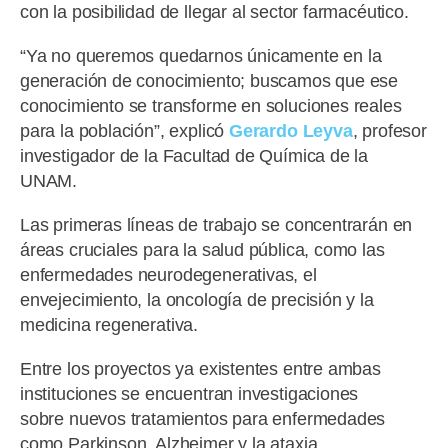
con la posibilidad de llegar al sector farmacéutico.
“Ya no queremos quedarnos únicamente en la
generación de conocimiento; buscamos que ese
conocimiento se transforme en soluciones reales
para la población”, explicó
Gerardo Leyva
, profesor
investigador de la Facultad de Química de la
UNAM.
Las primeras líneas de trabajo se concentrarán en
áreas cruciales para la salud pública, como las
enfermedades neurodegenerativas, el
envejecimiento, la oncología de precisión y la
medicina regenerativa.
Entre los proyectos ya existentes entre ambas
instituciones se encuentran investigaciones
sobre nuevos tratamientos para enfermedades
como Parkinson, Alzheimer y la ataxia