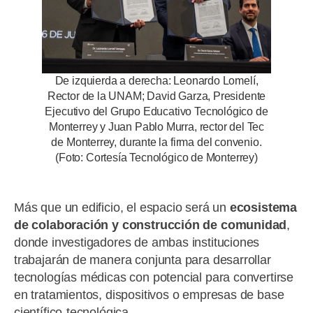
De izquierda a derecha: Leonardo Lomelí,
Rector de la UNAM; David Garza, Presidente
Ejecutivo del Grupo Educativo Tecnológico de
Monterrey y Juan Pablo Murra, rector del Tec
de Monterrey, durante la firma del convenio.
(Foto: Cortesía Tecnológico de Monterrey)
Más que un edificio, el espacio será un
ecosistema
de colaboración y construcción de comunidad
,
donde investigadores de ambas instituciones
trabajarán de manera conjunta para desarrollar
tecnologías médicas con potencial para convertirse
en tratamientos, dispositivos o empresas de base
científico-tecnológica.