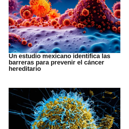
Un estudio mexicano identifica las
barreras para prevenir el cáncer
hereditario