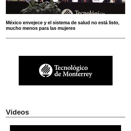
México envejece y el sistema de salud no está listo,
mucho menos para las mujeres
Videos