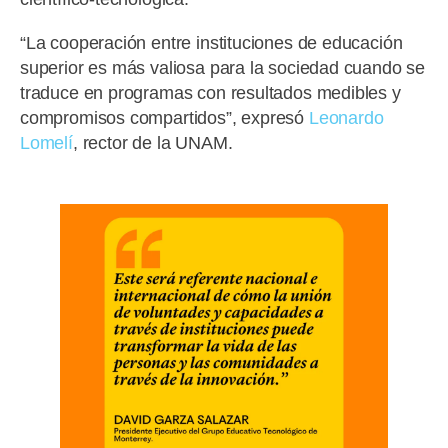
“La cooperación entre instituciones de educación
superior es más valiosa para la sociedad cuando se
traduce en programas con resultados medibles y
compromisos compartidos”, expresó
Leonardo
Lomelí
, rector de la UNAM.