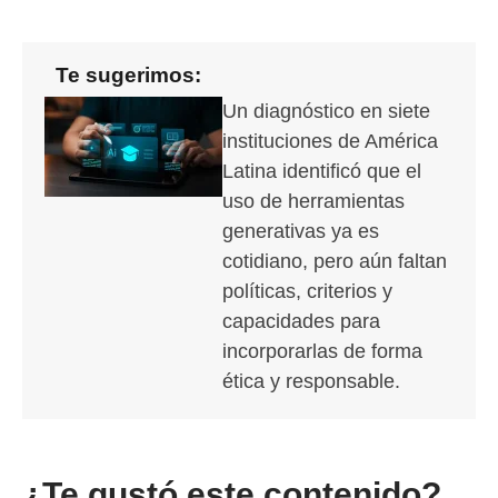
Te sugerimos:
Un diagnóstico en siete
instituciones de América
Latina identificó que el
uso de herramientas
generativas ya es
cotidiano, pero aún faltan
políticas, criterios y
capacidades para
incorporarlas de forma
ética y responsable.
¿Te gustó este contenido?