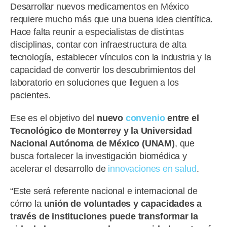
Desarrollar nuevos medicamentos en México
requiere mucho más que una buena idea científica.
Hace falta reunir a especialistas de distintas
disciplinas, contar con infraestructura de alta
tecnología, establecer vínculos con la industria y la
capacidad de convertir los descubrimientos del
laboratorio en soluciones que lleguen a los
pacientes.
Ese es el objetivo del
nuevo
convenio
entre el
Tecnológico de Monterrey y la Universidad
Nacional Autónoma de México (UNAM)
, que
busca fortalecer la investigación biomédica y
acelerar el desarrollo de
innovaciones en salud
.
“Este será referente nacional e internacional de
cómo la
unión de voluntades y capacidades a
través de instituciones puede transformar la