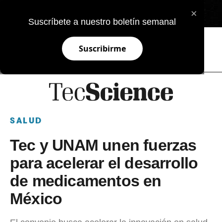
×
EN
Suscríbete a nuestro boletín semanal
Suscribirme
SALUD
Tec y UNAM unen fuerzas
para acelerar el desarrollo
de medicamentos en
México