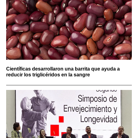
Científicas desarrollaron una barrita que ayuda a
reducir los triglicéridos en la sangre