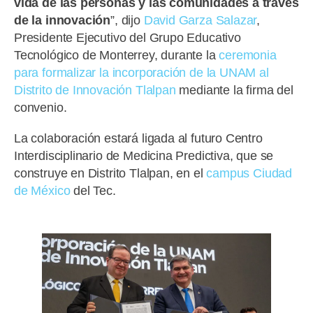
vida de las personas y las comunidades a través
de la innovación
”, dijo
David Garza Salazar
,
Presidente Ejecutivo del Grupo Educativo
Tecnológico de Monterrey, durante la
ceremonia
para formalizar la incorporación de la UNAM al
Distrito de Innovación Tlalpan
mediante la firma del
convenio.
La colaboración estará ligada al futuro Centro
Interdisciplinario de Medicina Predictiva, que se
construye en Distrito Tlalpan, en el
campus Ciudad
de México
del Tec.