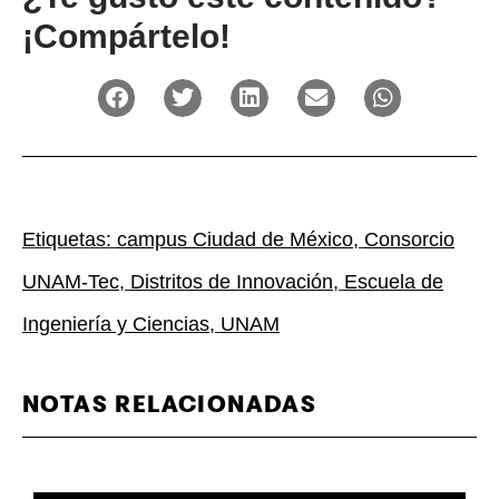
¡Compártelo!
Etiquetas:
campus Ciudad de México
,
Consorcio
UNAM-Tec
,
Distritos de Innovación
,
Escuela de
Ingeniería y Ciencias
,
UNAM
NOTAS RELACIONADAS