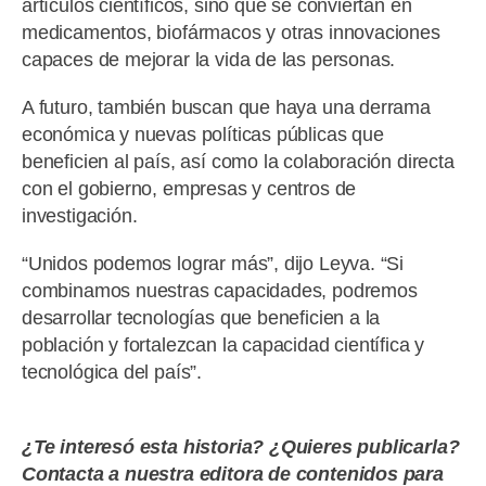
artículos científicos, sino que se conviertan en
medicamentos, biofármacos y otras innovaciones
capaces de mejorar la vida de las personas.
A futuro, también buscan que haya una derrama
económica y nuevas políticas públicas que
beneficien al país, así como la colaboración directa
con el gobierno, empresas y centros de
investigación.
“Unidos podemos lograr más”, dijo Leyva. “Si
combinamos nuestras capacidades, podremos
desarrollar tecnologías que beneficien a la
población y fortalezcan la capacidad científica y
tecnológica del país”.
¿Te interesó esta historia? ¿Quieres publicarla?
Contacta a nuestra editora de contenidos para