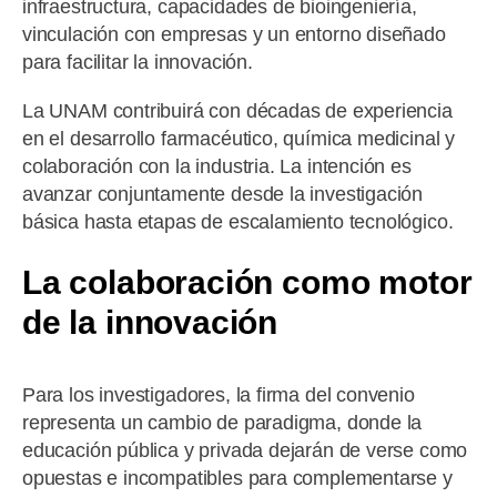
infraestructura, capacidades de bioingeniería,
vinculación con empresas y un entorno diseñado
para facilitar la innovación.
La UNAM contribuirá con décadas de experiencia
en el desarrollo farmacéutico, química medicinal y
colaboración con la industria. La intención es
avanzar conjuntamente desde la investigación
básica hasta etapas de escalamiento tecnológico.
La colaboración como motor
de la innovación
Para los investigadores, la firma del convenio
representa un cambio de paradigma, donde la
educación pública y privada dejarán de verse como
opuestas e incompatibles para complementarse y