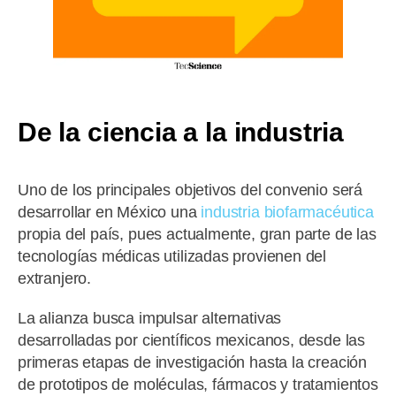
De la ciencia a la industria
Uno de los principales objetivos del convenio será
desarrollar en México una
industria biofarmacéutica
propia del país, pues actualmente, gran parte de las
tecnologías médicas utilizadas provienen del
extranjero.
La alianza busca impulsar alternativas
desarrolladas por científicos mexicanos, desde las
primeras etapas de investigación hasta la creación
de prototipos de moléculas, fármacos y tratamientos