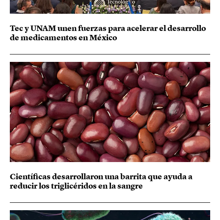
Tec y UNAM unen fuerzas para acelerar el desarrollo
de medicamentos en México
Científicas desarrollaron una barrita que ayuda a
reducir los triglicéridos en la sangre