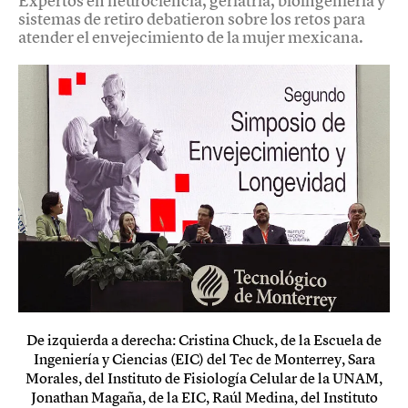
Expertos en neurociencia, geriatría, bioingeniería y
sistemas de retiro debatieron sobre los retos para
atender el envejecimiento de la mujer mexicana.
De izquierda a derecha: Cristina Chuck, de la Escuela de
Ingeniería y Ciencias (EIC) del Tec de Monterrey, Sara
Morales, del Instituto de Fisiología Celular de la UNAM,
Jonathan Magaña, de la EIC, Raúl Medina, del Instituto