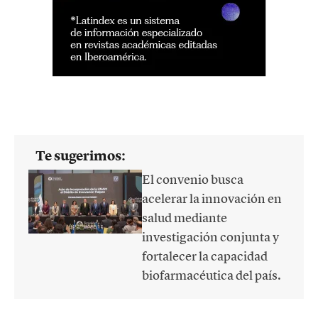
Te sugerimos:
El convenio busca
acelerar la innovación en
salud mediante
investigación conjunta y
fortalecer la capacidad
biofarmacéutica del país.