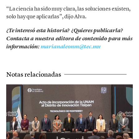
“La ciencia ha sido muy clara, las soluciones existen,
solo hay que aplicarlas”, dijo Alva.
¿Te interesó esta historia? ¿Quieres publicarla?
Contacta a nuestra editora de contenido para más
información:
marianaleonm@tec.mx
Notas relacionadas