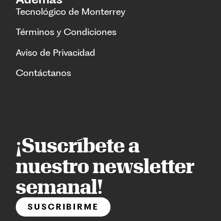
Tecnológico de Monterrey
Términos y Condiciones
Aviso de Privacidad
Contáctanos
¡Suscríbete a
nuestro newsletter
semanal!
SUSCRIBIRME