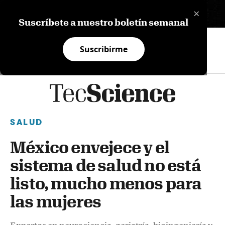
×
EN
Suscríbete a nuestro boletín semanal
Suscribirme
SALUD
México envejece y el
sistema de salud no está
listo, mucho menos para
las mujeres