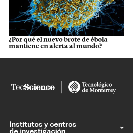
¿Por qué el nuevo brote de ébola
mantiene en alerta al mundo?
Institutos y centros
de investigación