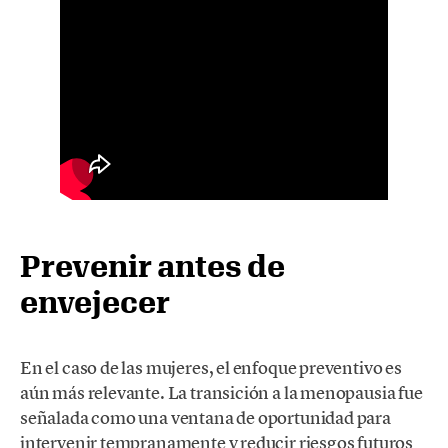
Prevenir antes de
envejecer
En el caso de las mujeres, el enfoque preventivo es
aún más relevante. La transición a la menopausia fue
señalada como una ventana de oportunidad para
intervenir tempranamente y reducir riesgos futuros