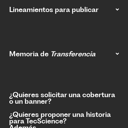
Lineamientos para publicar
Memoria de
Transferencia
¿Quieres solicitar una cobertura
o un banner?
¿Quieres proponer una historia
para TecScience?
Además