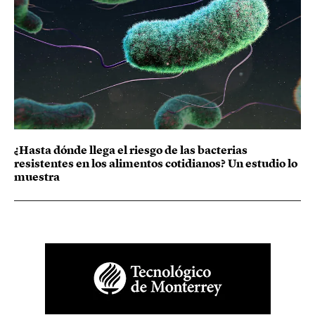
¿Hasta dónde llega el riesgo de las bacterias
resistentes en los alimentos cotidianos? Un estudio lo
muestra