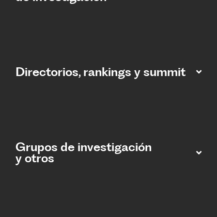
Directorios, rankings y summit
Grupos de investigación
y otros