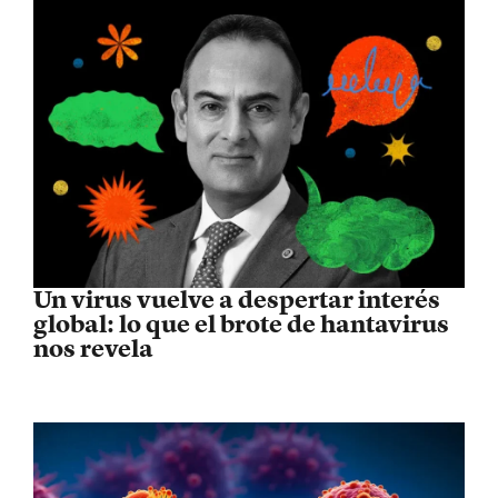
Un virus vuelve a despertar interés
global: lo que el brote de hantavirus
nos revela