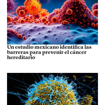
Un estudio mexicano identifica las
barreras para prevenir el cáncer
hereditario