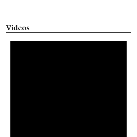
Videos