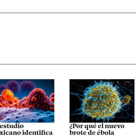
estudio
¿Por qué el nuevo
icano identifica
brote de ébola