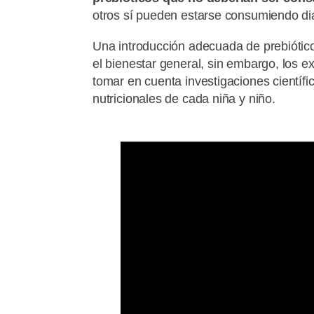
otros sí pueden estarse consumiendo d
Una introducción adecuada de prebiótico
el bienestar general, sin embargo, los e
tomar en cuenta investigaciones científi
nutricionales de cada niña y niño.