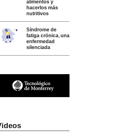
alimentos y
hacerlos más
nutritivos
Síndrome de
fatiga crónica, una
enfermedad
silenciada
Videos