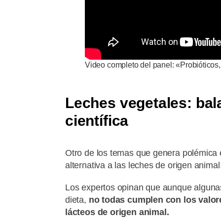
Video completo del panel: «Probióticos, p
Leches vegetales: bala
científica
Otro de los temas que genera polémica 
alternativa a las leches de origen animal
Los expertos opinan que aunque algunas 
dieta,
no todas cumplen con los valor
lácteos de origen animal.