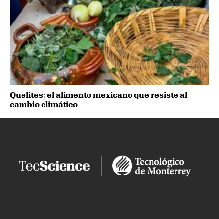
Quelites: el alimento mexicano que resiste al
cambio climático