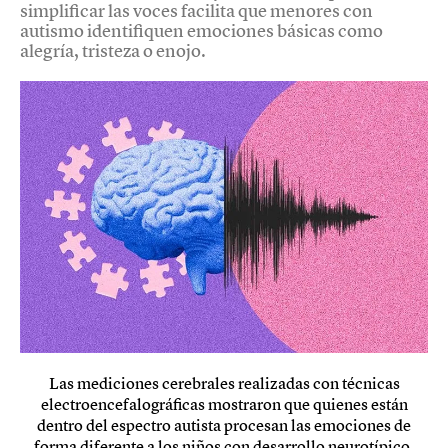
simplificar las voces facilita que menores con
autismo identifiquen emociones básicas como
alegría, tristeza o enojo.
Las mediciones cerebrales realizadas con técnicas
electroencefalográficas mostraron que quienes están
dentro del espectro autista procesan las emociones de
forma diferente a los niños con desarrollo neurotípico.