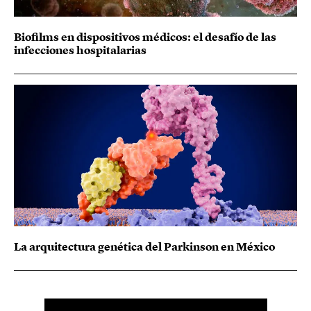
Biofilms en dispositivos médicos: el desafío de las
infecciones hospitalarias
La arquitectura genética del Parkinson en México