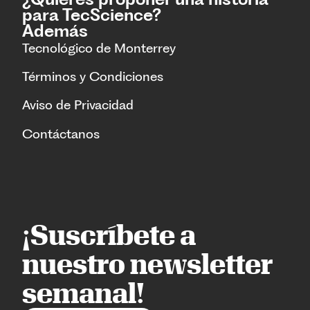
para TecScience?
Además
Tecnológico de Monterrey
Términos y Condiciones
Aviso de Privacidad
Contáctanos
¡Suscríbete a
nuestro newsletter
semanal!