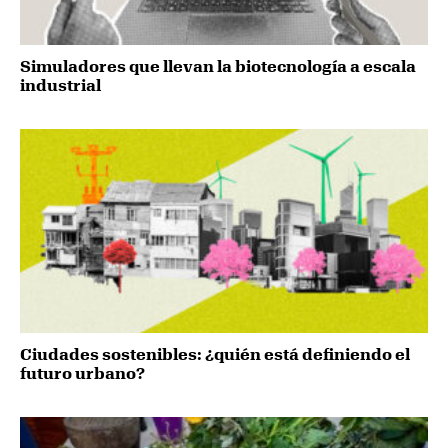
Simuladores que llevan la biotecnología a escala
industrial
Ciudades sostenibles: ¿quién está definiendo el
futuro urbano?