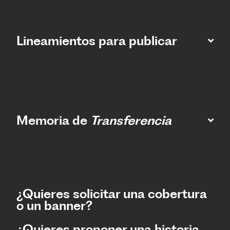
Lineamientos para publicar
Memoria de
Transferencia
¿Quieres solicitar una cobertura
o un banner?
¿Quieres proponer una historia