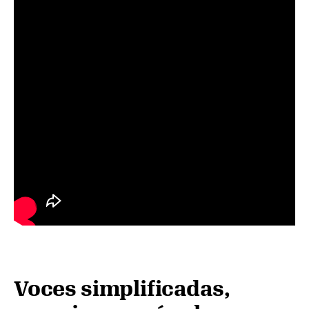
Voces simplificadas,