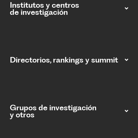
Institutos y centros
de investigación
Directorios, rankings y summit
Grupos de investigación
y otros