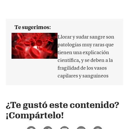
Te sugerimos:
Llorar y sudar sangre son
patologías muy raras que
tienen una explicación
científica, y se deben a la
fragilidad de los vasos
capilares y sanguíneos
¿Te gustó este contenido?
¡Compártelo!