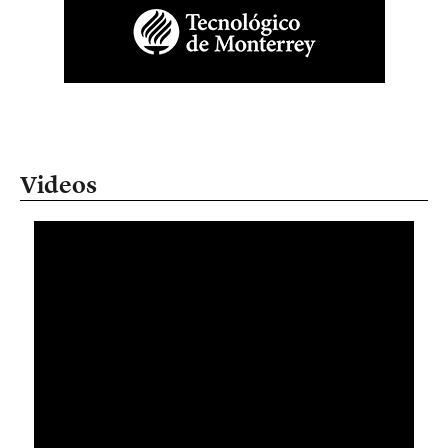
Videos