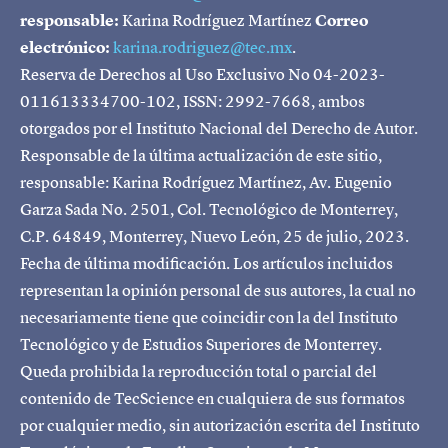
responsable:
Karina Rodríguez Martínez
Correo
electrónico:
karina.rodriguez@tec.mx
.
Reserva de Derechos al Uso Exclusivo No 04-2023-
011613334700-102, ISSN: 2992-7668, ambos
otorgados por el Instituto Nacional del Derecho de Autor.
Responsable de la última actualización de este sitio,
responsable: Karina Rodríguez Martínez, Av. Eugenio
Garza Sada No. 2501, Col. Tecnológico de Monterrey,
C.P. 64849, Monterrey, Nuevo León, 25 de julio, 2023.
Fecha de última modificación. Los artículos incluidos
representan la opinión personal de sus autores, la cual no
necesariamente tiene que coincidir con la del Instituto
Tecnológico y de Estudios Superiores de Monterrey.
Queda prohibida la reproducción total o parcial del
contenido de TecScience en cualquiera de sus formatos
por cualquier medio, sin autorización escrita del Instituto