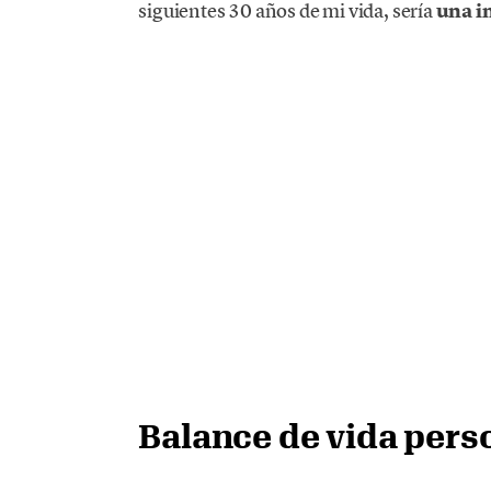
siguientes 30 años de mi vida, sería
una i
Balance de vida perso