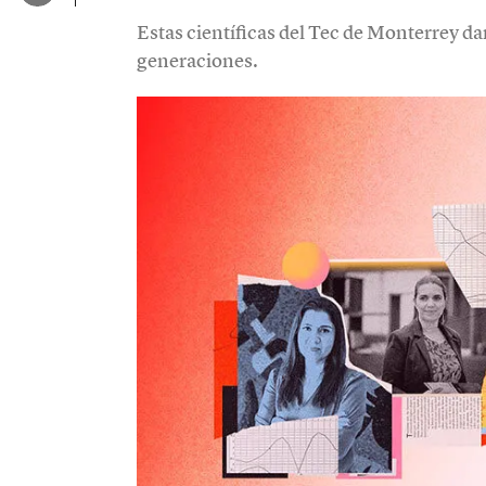
Estas científicas del Tec de Monterrey d
generaciones.