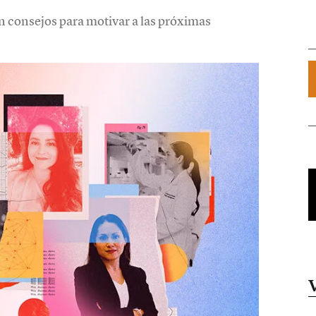
an consejos para motivar a las próximas