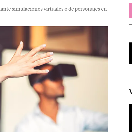
nte simulaciones virtuales o de personajes en