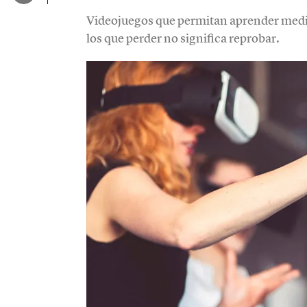
Videojuegos que permitan aprender media
los que perder no significa reprobar.