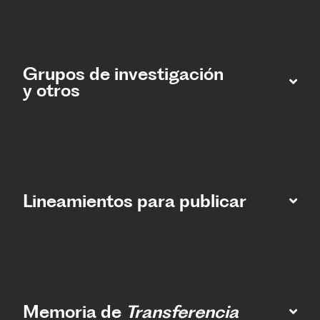
Grupos de investigación
y otros
Lineamientos para publicar
Memoria de
Transferencia