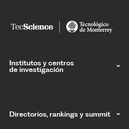
Institutos y centros
de investigación
Directorios, rankings y summit