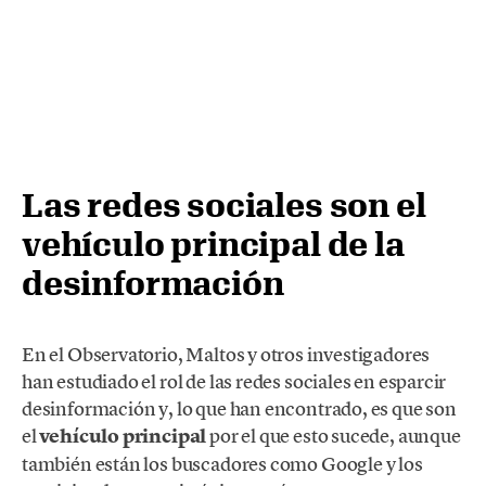
Las redes sociales son el
vehículo principal de la
desinformación
En el Observatorio, Maltos y otros investigadores
han estudiado el rol de las redes sociales en esparcir
desinformación y, lo que han encontrado, es que son
el
vehículo principal
por el que esto sucede, aunque
también están los buscadores como Google y los