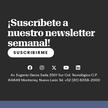
¡Suscríbete a
nuestro newsletter
semanal!
SUSCRIBIRME
Av. Eugenio Garza Sada 2501 Sur Col. Tecnológico C.P.
64849 Monterrey, Nuevo León Tel. +52 (81) 8358-2000