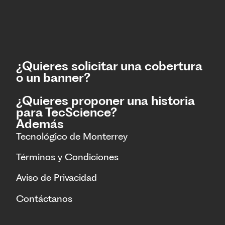
¿Quieres solicitar una cobertura
o un banner?
¿Quieres proponer una historia
para TecScience?
Además
Tecnológico de Monterrey
Términos y Condiciones
Aviso de Privacidad
Contáctanos