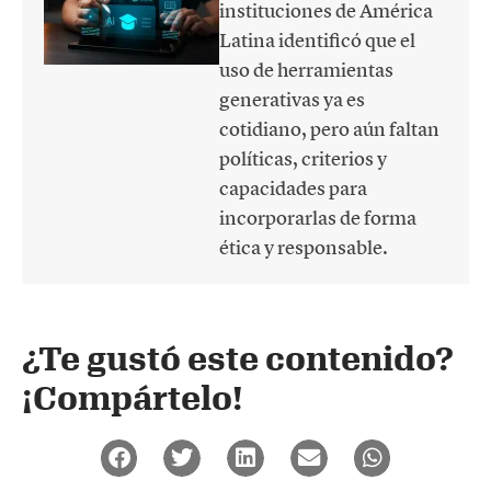
instituciones de América
Latina identificó que el
uso de herramientas
generativas ya es
cotidiano, pero aún faltan
políticas, criterios y
capacidades para
incorporarlas de forma
ética y responsable.
¿Te gustó este contenido?
¡Compártelo!