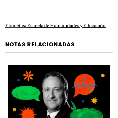
Etiquetas:
Escuela de Humanidades y Educación
NOTAS RELACIONADAS