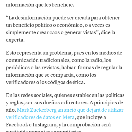
información que les beneficie.
“La desinformación puede ser creada para obtener
un beneficio político o económico, o a veces es
simplemente crear caos o generar vistas”, dice la
experta.
Esto representa un problema, pues en los medios de
comunicación tradicionales, como la radio, los
periódicos o las revistas, habían formas de regular la
información que se compartía, como los
verificadores o los códigos de ética.
En las redes sociales, quienes establecen las políticas
y reglas, son sus dueños o directores. A principios de
año,
Mark Zuckerberg anunció que dejará de utilizar
verificadores de datos en Meta
, que incluye a
Facebook e Instagram, y la comprobación será
sustituida por notas comunitarias.