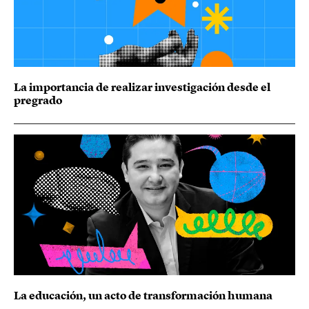
La importancia de realizar investigación desde el
pregrado
La educación, un acto de transformación humana