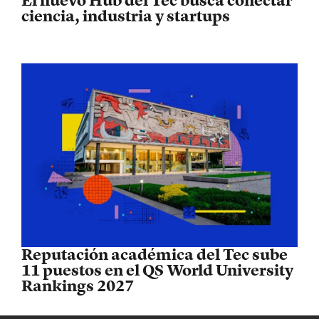
El nuevo Hub del Tec busca conectar
ciencia, industria y startups
Reputación académica del Tec sube
11 puestos en el QS World University
Rankings 2027