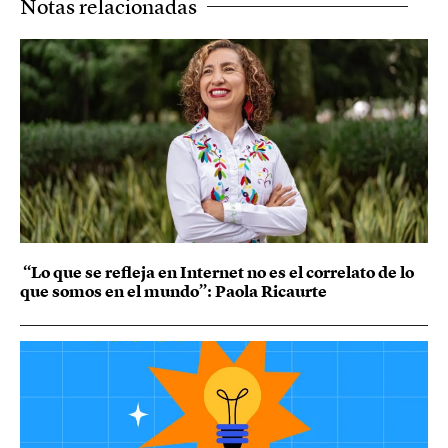
Notas relacionadas
“Lo que se refleja en Internet no es el correlato de lo
que somos en el mundo”: Paola Ricaurte