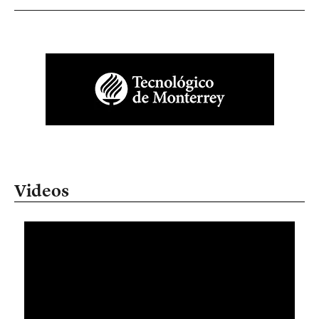
Videos