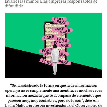
lavarles las manos a las empresas responsables de
difundirla.
“Se ha sofisticado la forma en que la desinformación
opera, ya no es simplemente una mentira, es muchas veces
información inexacta que se acompaña de elementos que
parecen muy, muy confiables, pero no lo son”, dice Ana
Laura Maltos, profesora investigadora del Observatorio de