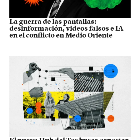
La guerra de las pantallas:
desinformación, videos falsos e IA
en el conflicto en Medio Oriente