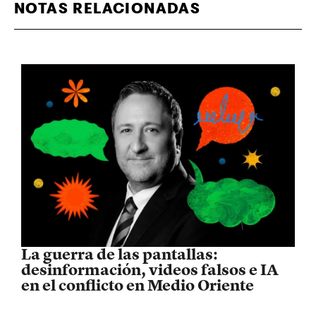
NOTAS RELACIONADAS
La guerra de las pantallas:
desinformación, videos falsos e IA
en el conflicto en Medio Oriente