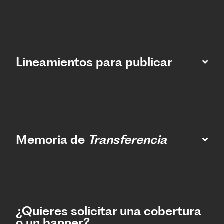
Lineamientos para publicar
Memoria de
Transferencia
¿Quieres solicitar una cobertura
o un banner?