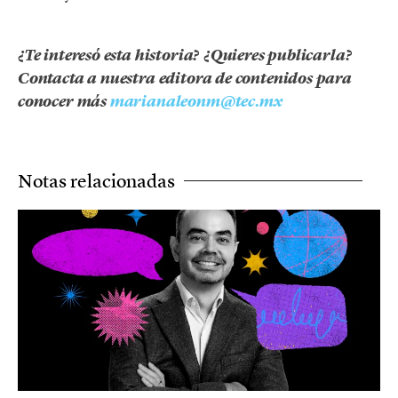
¿Te interesó esta historia? ¿Quieres publicarla?
Contacta a nuestra editora de contenidos para
conocer más
marianaleonm@tec.mx
Notas relacionadas