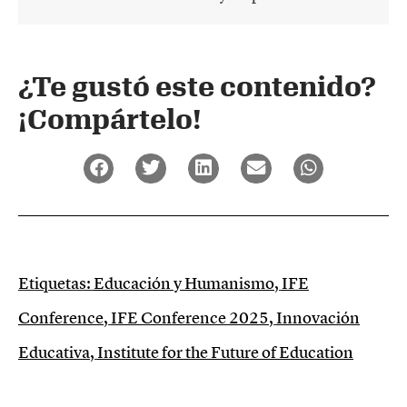
¿Te gustó este contenido?
¡Compártelo!
Etiquetas:
Educación y Humanismo
,
IFE
Conference
,
IFE Conference 2025
,
Innovación
Educativa
,
Institute for the Future of Education