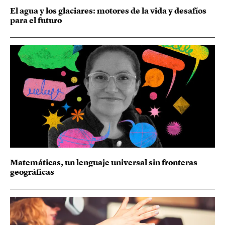
El agua y los glaciares: motores de la vida y desafíos
para el futuro
Matemáticas, un lenguaje universal sin fronteras
geográficas