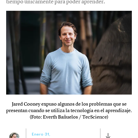
tiempo únicamente para poder aprender.
Jared Cooney expuso algunos de los problemas que se
presentan cuando se utiliza la tecnología en el aprendizaje.
(Foto: Everth Bañuelos / TecScience)
Enero 31,