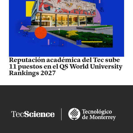
Reputación académica del Tec sube
11 puestos en el QS World University
Rankings 2027