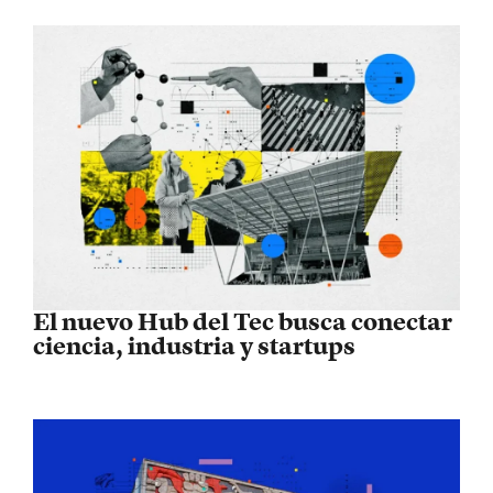
El nuevo Hub del Tec busca conectar
ciencia, industria y startups