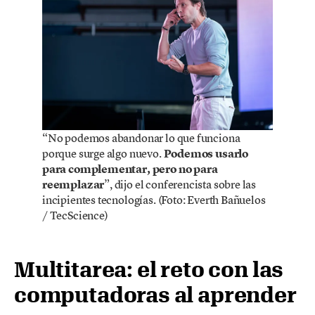
“No podemos abandonar lo que funciona
porque surge algo nuevo.
Podemos usarlo
para complementar, pero no para
reemplazar
”, dijo el conferencista sobre las
incipientes tecnologías. (Foto: Everth Bañuelos
/ TecScience)
Multitarea: el reto con las
computadoras al aprender