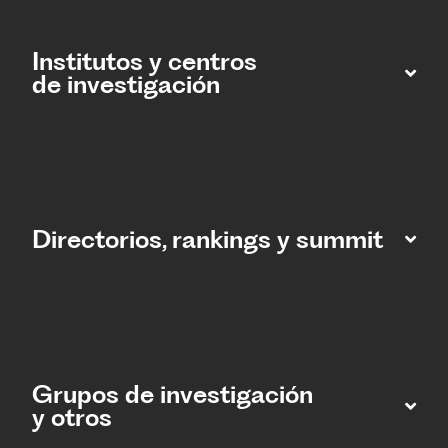
Institutos y centros
de investigación
Directorios, rankings y summit
Grupos de investigación
y otros