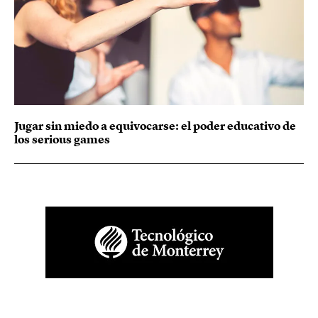
Jugar sin miedo a equivocarse: el poder educativo de
los serious games