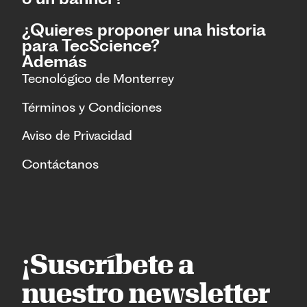
¿Quieres proponer una historia
para TecScience?
Además
Tecnológico de Monterrey
Términos y Condiciones
Aviso de Privacidad
Contáctanos
¡Suscríbete a
nuestro newsletter