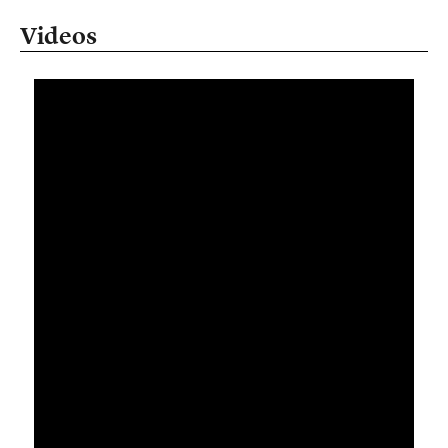
Videos