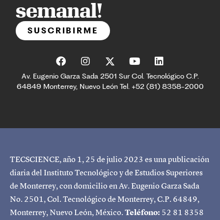
semanal!
SUSCRIBIRME
Av. Eugenio Garza Sada 2501 Sur Col. Tecnológico C.P.
64849 Monterrey, Nuevo León Tel. +52 (81) 8358-2000
TECSCIENCE, año 1, 25 de julio 2023 es una publicación
diaria del Instituto Tecnológico y de Estudios Superiores
de Monterrey, con domicilio en Av. Eugenio Garza Sada
No. 2501, Col. Tecnológico de Monterrey, C.P. 64849,
Monterrey, Nuevo León, México.
Teléfono:
52 81 8358