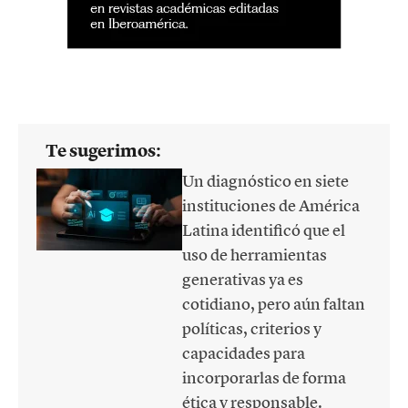
Te sugerimos:
Un diagnóstico en siete
instituciones de América
Latina identificó que el
uso de herramientas
generativas ya es
cotidiano, pero aún faltan
políticas, criterios y
capacidades para
incorporarlas de forma
ética y responsable.