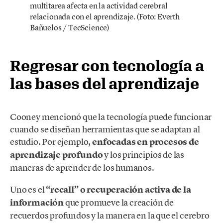
multitarea afecta en la actividad cerebral
relacionada con el aprendizaje. (Foto: Everth
Bañuelos / TecScience)
Regresar con tecnología a
las bases del aprendizaje
Cooney mencionó que la tecnología puede funcionar
cuando se diseñan herramientas que se adaptan al
estudio. Por ejemplo,
enfocadas en procesos de
aprendizaje profundo
y los principios de las
maneras de aprender de los humanos.
Uno es el
“recall” o recuperación activa de la
información
que promueve la creación de
recuerdos profundos y la manera en la que el cerebro