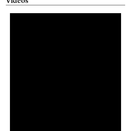
Videos