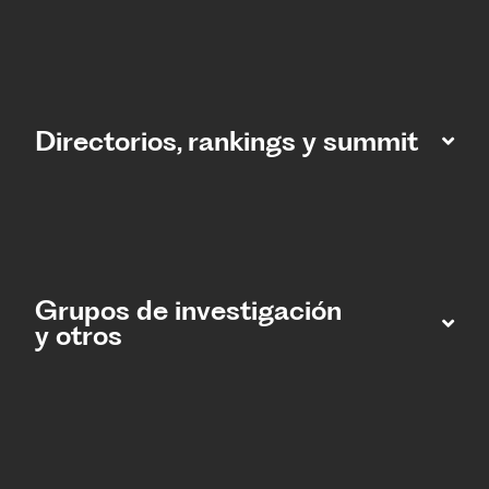
Directorios, rankings y summit
Grupos de investigación
y otros