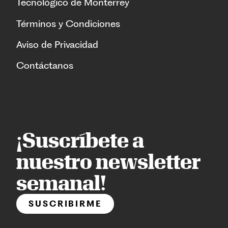
Tecnológico de Monterrey
Términos y Condiciones
Aviso de Privacidad
Contáctanos
¡Suscríbete a
nuestro newsletter
semanal!
SUSCRIBIRME