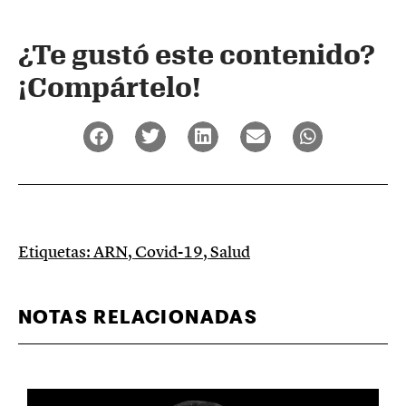
¿Te gustó este contenido?
¡Compártelo!
Etiquetas:
ARN
,
Covid-19
,
Salud
NOTAS RELACIONADAS