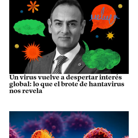
Un virus vuelve a despertar interés
global: lo que el brote de hantavirus
nos revela