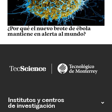
¿Por qué el nuevo brote de ébola
mantiene en alerta al mundo?
Institutos y centros
de investigación