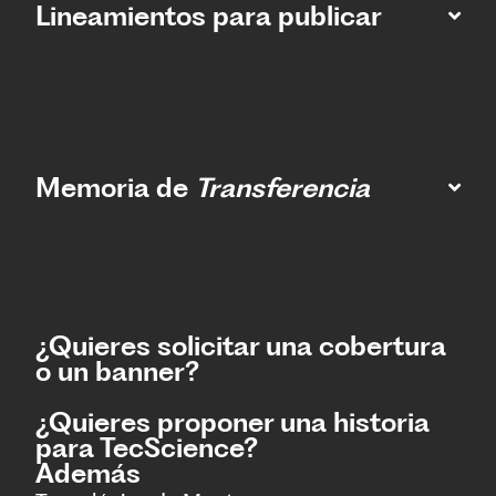
Lineamientos para publicar
Memoria de
Transferencia
¿Quieres solicitar una cobertura
o un banner?
¿Quieres proponer una historia
para TecScience?
Además