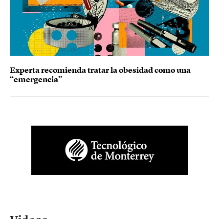
Experta recomienda tratar la obesidad como una
“emergencia”