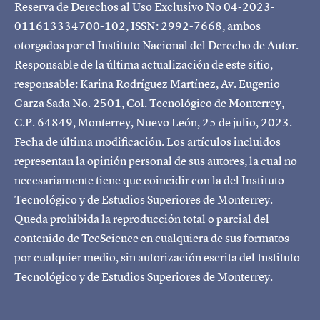
Reserva de Derechos al Uso Exclusivo No 04-2023-
011613334700-102, ISSN: 2992-7668, ambos
otorgados por el Instituto Nacional del Derecho de Autor.
Responsable de la última actualización de este sitio,
responsable: Karina Rodríguez Martínez, Av. Eugenio
Garza Sada No. 2501, Col. Tecnológico de Monterrey,
C.P. 64849, Monterrey, Nuevo León, 25 de julio, 2023.
Fecha de última modificación. Los artículos incluidos
representan la opinión personal de sus autores, la cual no
necesariamente tiene que coincidir con la del Instituto
Tecnológico y de Estudios Superiores de Monterrey.
Queda prohibida la reproducción total o parcial del
contenido de TecScience en cualquiera de sus formatos
por cualquier medio, sin autorización escrita del Instituto
Tecnológico y de Estudios Superiores de Monterrey.