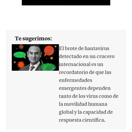
Te sugerimos:
El brote de hantavirus
detectado en un crucero
internacional es un
recordatorio de que las
enfermedades
emergentes dependen
tanto de los virus como de
la movilidad humana
global y la capacidad de
respuesta científica.