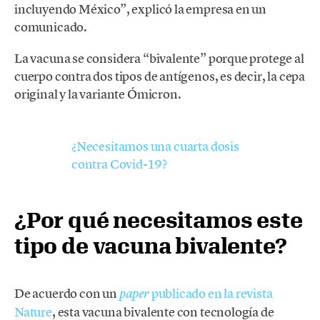
incluyendo México”, explicó la empresa en un
comunicado.
La vacuna se considera “bivalente” porque protege al
cuerpo contra dos tipos de antígenos, es decir, la cepa
original y la variante Ómicron.
¿Necesitamos una cuarta dosis
contra Covid-19?
¿Por qué necesitamos este
tipo de vacuna bivalente?
De acuerdo con un
publicado en la revista
paper
Nature
, esta vacuna bivalente con tecnología de