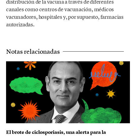
distribución de la vacuna a través de diferentes
canales como centros de vacunación, médicos
vacunadores, hospitales y, por supuesto, farmacias
autorizadas.
Notas relacionadas
El brote de ciclosporiasis, una alerta para la