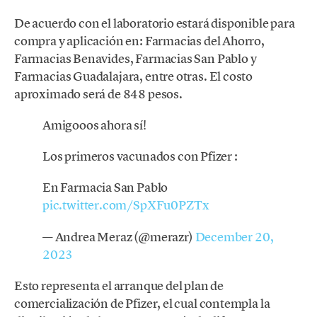
De acuerdo con el laboratorio estará disponible para
compra y aplicación en: Farmacias del Ahorro,
Farmacias Benavides, Farmacias San Pablo y
Farmacias Guadalajara, entre otras. El costo
aproximado será de 848 pesos.
Amigooos ahora sí!
Los primeros vacunados con Pfizer :
En Farmacia San Pablo
pic.twitter.com/SpXFu0PZTx
— Andrea Meraz (@merazr)
December 20,
2023
Esto representa el arranque del plan de
comercialización de Pfizer, el cual contempla la