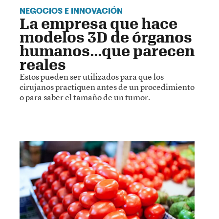
NEGOCIOS E INNOVACIÓN
La empresa que hace
modelos 3D de órganos
humanos…que parecen
reales
Estos pueden ser utilizados para que los
cirujanos practiquen antes de un procedimiento
o para saber el tamaño de un tumor.