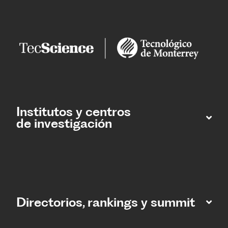
Institutos y centros
de investigación
Directorios, rankings y summit