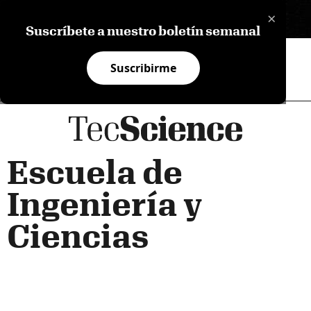
×
EN
Suscríbete a nuestro boletín semanal
Suscribirme
Escuela de
Ingeniería y
Ciencias