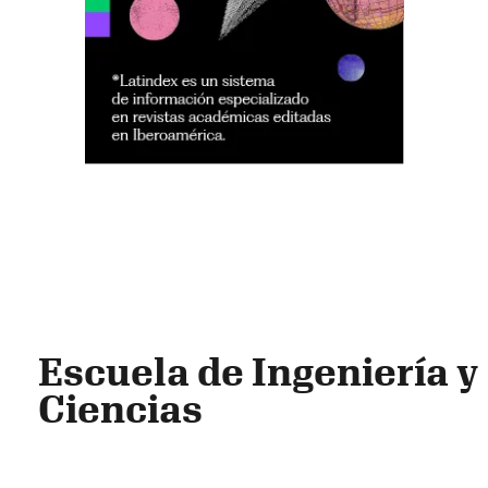
Escuela de Ingeniería y
Ciencias