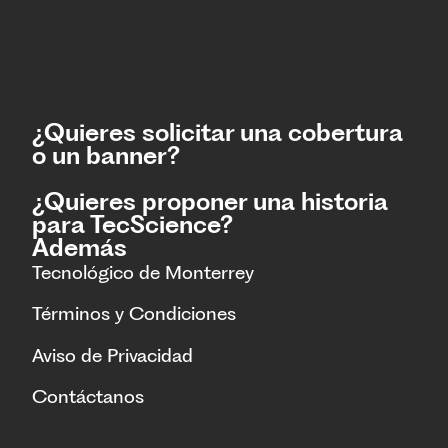
¿Quieres solicitar una cobertura
o un banner?
¿Quieres proponer una historia
para TecScience?
Además
Tecnológico de Monterrey
Términos y Condiciones
Aviso de Privacidad
Contáctanos