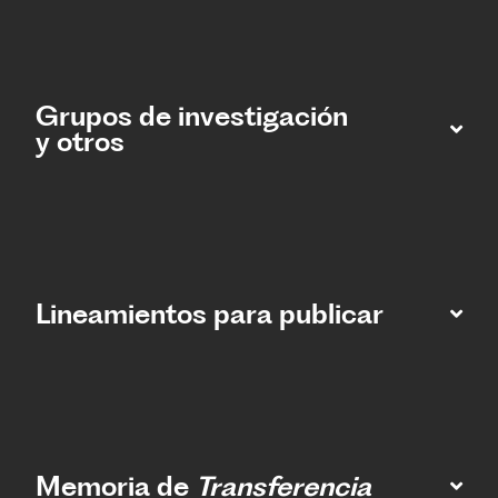
Grupos de investigación
y otros
Lineamientos para publicar
Memoria de
Transferencia