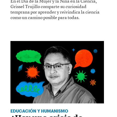
En el Día de la Mujer y la Niña en la Ciencia,
Grissel Trujillo comparte su curiosidad
temprana por aprender y reivindica la ciencia
como un camino posible para todas.
EDUCACIÓN Y HUMANISMO