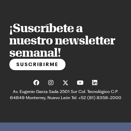
¡Suscríbete a
nuestro newsletter
semanal!
SUSCRIBIRME
Av. Eugenio Garza Sada 2501 Sur Col. Tecnológico C.P.
64849 Monterrey, Nuevo León Tel. +52 (81) 8358-2000