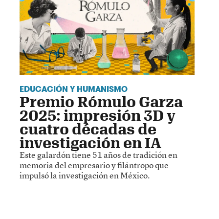
EDUCACIÓN Y HUMANISMO
Premio Rómulo Garza
2025: impresión 3D y
cuatro décadas de
investigación en IA
Este galardón tiene 51 años de tradición en
memoria del empresario y filántropo que
impulsó la investigación en México.