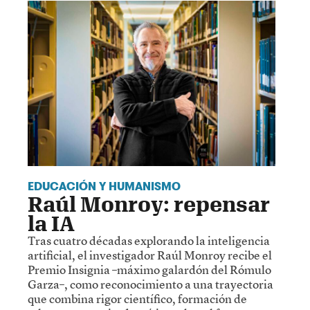
EDUCACIÓN Y HUMANISMO
Raúl Monroy: repensar
la IA
Tras cuatro décadas explorando la inteligencia
artificial, el investigador Raúl Monroy recibe el
Premio Insignia –máximo galardón del Rómulo
Garza–, como reconocimiento a una trayectoria
que combina rigor científico, formación de