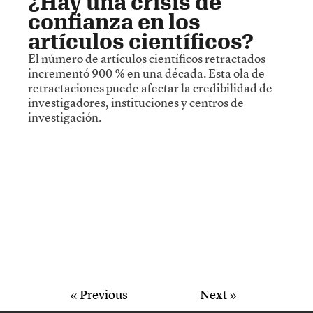
¿Hay una crisis de
confianza en los
artículos científicos?
El número de artículos científicos retractados
incrementó 900 % en una década. Esta ola de
retractaciones puede afectar la credibilidad de
investigadores, instituciones y centros de
investigación.
« Previous
Next »