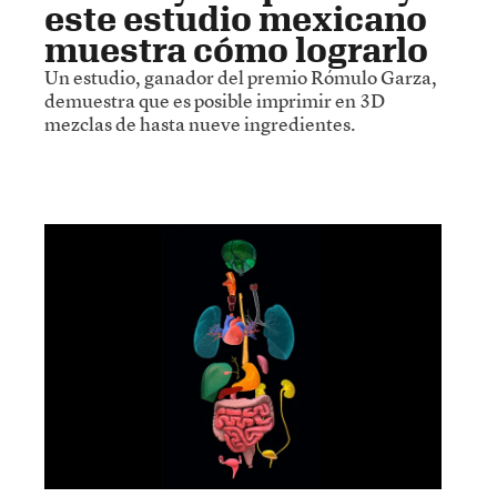
este estudio mexicano
muestra cómo lograrlo
Un estudio, ganador del premio Rómulo Garza,
demuestra que es posible imprimir en 3D
mezclas de hasta nueve ingredientes.