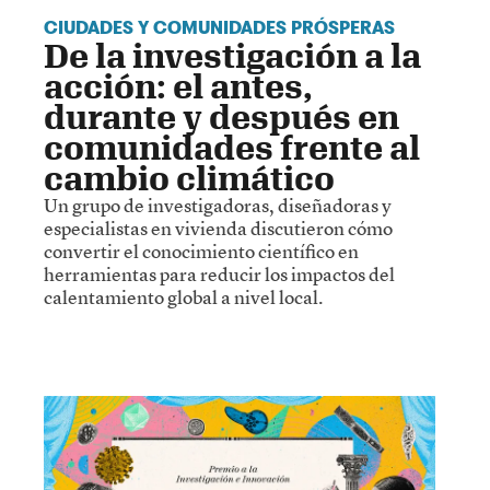
CIUDADES Y COMUNIDADES PRÓSPERAS
De la investigación a la
acción: el antes,
durante y después en
comunidades frente al
cambio climático
Un grupo de investigadoras, diseñadoras y
especialistas en vivienda discutieron cómo
convertir el conocimiento científico en
herramientas para reducir los impactos del
calentamiento global a nivel local.