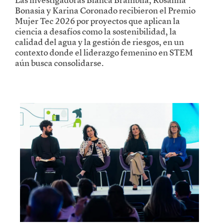
Bonasia y Karina Coronado recibieron el Premio
Mujer Tec 2026 por proyectos que aplican la
ciencia a desafíos como la sostenibilidad, la
calidad del agua y la gestión de riesgos, en un
contexto donde el liderazgo femenino en STEM
aún busca consolidarse.