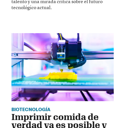
talento y una mirada crítica sobre el futuro
tecnológico actual.
BIOTECNOLOGÍA
Imprimir comida de
verdad ya es posible y