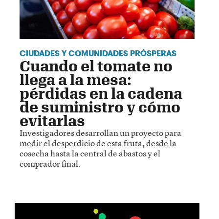
CIUDADES Y COMUNIDADES PRÓSPERAS
Cuando el tomate no
llega a la mesa:
pérdidas en la cadena
de suministro y cómo
evitarlas
Investigadores desarrollan un proyecto para
medir el desperdicio de esta fruta, desde la
cosecha hasta la central de abastos y el
comprador final.