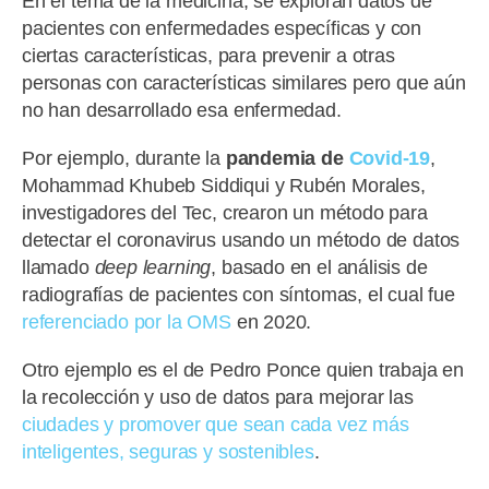
En el tema de la medicina, se exploran datos de
pacientes con enfermedades específicas y con
ciertas características, para prevenir a otras
personas con características similares pero que aún
no han desarrollado esa enfermedad.
Por ejemplo, durante la
pandemia de
Covid-19
,
Mohammad Khubeb Siddiqui y Rubén Morales,
investigadores del Tec, crearon un método para
detectar el coronavirus usando un método de datos
llamado
deep learning
, basado en el análisis de
radiografías de pacientes con síntomas, el cual fue
referenciado por la OMS
en 2020.
Otro ejemplo es el de Pedro Ponce quien trabaja en
la recolección y uso de datos para mejorar las
ciudades y promover que sean cada vez más
inteligentes, seguras y sostenibles
.