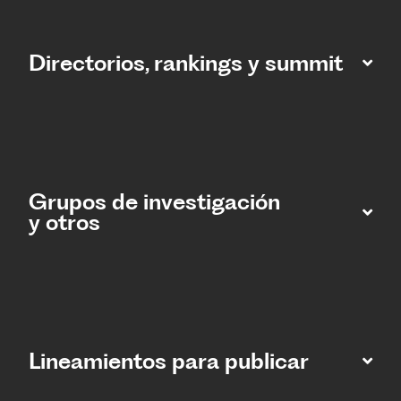
Directorios, rankings y summit
Grupos de investigación
y otros
Lineamientos para publicar