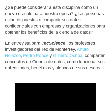
¿Se puede considerar a esta disciplina como un
nuevo oráculo para nuestra época? ¿Las personas
están dispuestas a compartir sus datos
confidenciales con empresas y organizaciones para
obtener los beneficios de la ciencia de datos?
En entrevista para
TecScience
, los profesores
investigadores del Tec de Monterrey,
Arturo
Nolazco
,
Pedro Ponce
y
Gilberto Ochoa
, comparten
conceptos de Ciencia de datos, cómo funciona, sus
aplicaciones, beneficios y algunos de sus riesgos.