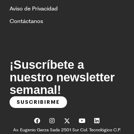
Aviso de Privacidad
Contáctanos
¡Suscríbete a
nuestro newsletter
semanal!
SUSCRIBIRME
Av. Eugenio Garza Sada 2501 Sur Col. Tecnológico C.P.