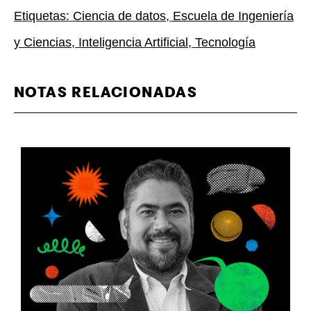
Etiquetas:
Ciencia de datos
,
Escuela de Ingeniería
y Ciencias
,
Inteligencia Artificial
,
Tecnología
NOTAS RELACIONADAS