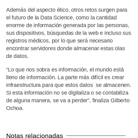
Además del aspecto ético, otros retos surgen para
el futuro de la Data Science, como la cantidad
enorme de información generada por las personas,
sus dispositivos, búsquedas de la web e incluso sus
registros médicos, por lo que será necesario
encontrar servidores donde almacenar estas olas
de datos.
“Lo que nos sobra es información, el mundo está
lleno de información. La parte más difícil es crear
infraestructura para que estos datos se almacenen.
Si esta información no se digitaliza o se contabiliza
de alguna manera, se va a perder”, finaliza Gilberto
Ochoa.
Notas relacionadas