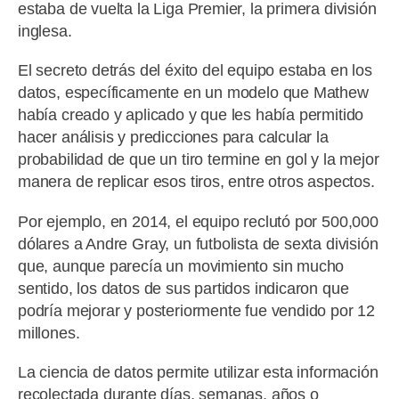
estaba de vuelta la Liga Premier, la primera división
inglesa.
El secreto detrás del éxito del equipo estaba en los
datos, específicamente en un modelo que Mathew
había creado y aplicado y que les había permitido
hacer análisis y predicciones para calcular la
probabilidad de que un tiro termine en gol y la mejor
manera de replicar esos tiros, entre otros aspectos.
Por ejemplo, en 2014, el equipo reclutó por 500,000
dólares a Andre Gray, un futbolista de sexta división
que, aunque parecía un movimiento sin mucho
sentido, los datos de sus partidos indicaron que
podría mejorar y posteriormente fue vendido por 12
millones.
La ciencia de datos permite utilizar esta información
recolectada durante días, semanas, años o