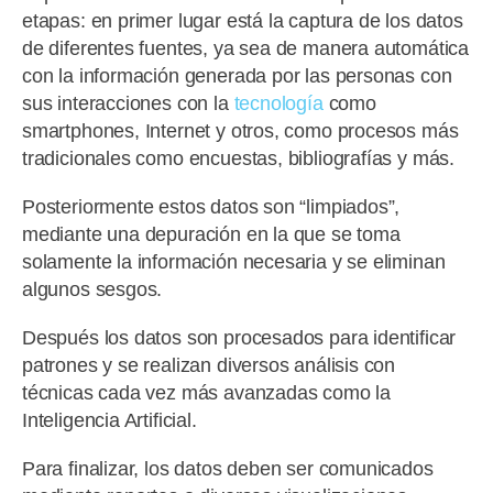
etapas: en primer lugar está la captura de los datos
de diferentes fuentes, ya sea de manera automática
con la información generada por las personas con
sus interacciones con la
tecnología
como
smartphones, Internet y otros, como procesos más
tradicionales como encuestas, bibliografías y más.
Posteriormente estos datos son “limpiados”,
mediante una depuración en la que se toma
solamente la información necesaria y se eliminan
algunos sesgos.
Después los datos son procesados para identificar
patrones y se realizan diversos análisis con
técnicas cada vez más avanzadas como la
Inteligencia Artificial.
Para finalizar, los datos deben ser comunicados