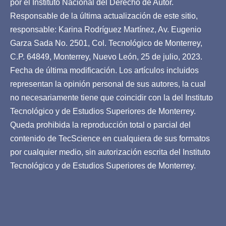
por el Instituto Nacional del Derecho de Autor.
Responsable de la última actualización de este sitio,
responsable: Karina Rodríguez Martínez, Av. Eugenio
Garza Sada No. 2501, Col. Tecnológico de Monterrey,
C.P. 64849, Monterrey, Nuevo León, 25 de julio, 2023.
Fecha de última modificación. Los artículos incluidos
representan la opinión personal de sus autores, la cual
no necesariamente tiene que coincidir con la del Instituto
Tecnológico y de Estudios Superiores de Monterrey.
Queda prohibida la reproducción total o parcial del
contenido de TecScience en cualquiera de sus formatos
por cualquier medio, sin autorización escrita del Instituto
Tecnológico y de Estudios Superiores de Monterrey.