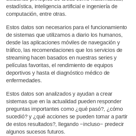
estadística, inteligencia artificial e ingeniería de
computación, entre otras.
Estos datos son necesarios para el funcionamiento
de sistemas que utilizamos a diario los humanos,
desde las aplicaciones móviles de navegación y
tráfico, las recomendaciones que los servicios de
streaming hacen basados en nuestras series y
películas favoritas, el rendimiento de equipos
deportivos y hasta el diagnóstico médico de
enfermedades.
Estos datos son analizados y ayudan a crear
sistemas que en la actualidad pueden responder
preguntas importantes como ¿qué pasó?, ¿cómo
sucedió? y ¿qué acciones se pueden tomar a partir
de estos resultados?, llegando −incluso− predecir
algunos sucesos futuros.