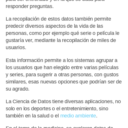
responder preguntas.
La recopilación de estos datos también permite
predecir diversos aspectos de la vida de las
personas, como por ejemplo qué serie o película le
gustaría ver, mediante la recopilación de miles de
usuarios.
Esta información permite a los sistemas agrupar a
los usuarios que han elegido entre varias películas
y series, para sugerir a otras personas, con gustos
similares, esas nuevas opciones que podrían ser de
su agrado.
La Ciencia de Datos tiene diversas aplicaciones, no
solo en los deportes o el entretenimiento, sino
también en la salud o el
medio ambiente
.