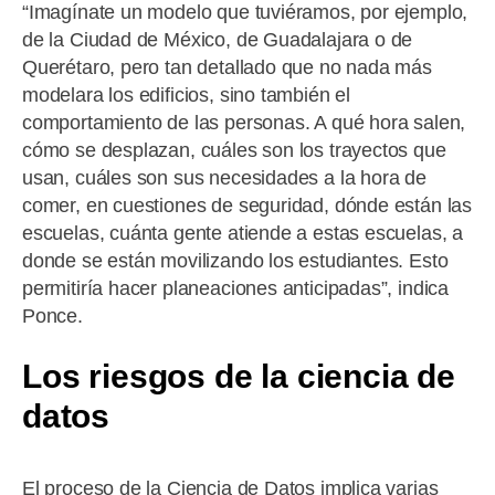
“Imagínate un modelo que tuviéramos, por ejemplo,
de la Ciudad de México, de Guadalajara o de
Querétaro, pero tan detallado que no nada más
modelara los edificios, sino también el
comportamiento de las personas. A qué hora salen,
cómo se desplazan, cuáles son los trayectos que
usan, cuáles son sus necesidades a la hora de
comer, en cuestiones de seguridad, dónde están las
escuelas, cuánta gente atiende a estas escuelas, a
donde se están movilizando los estudiantes. Esto
permitiría hacer planeaciones anticipadas”, indica
Ponce.
Los riesgos de la ciencia de
datos
El proceso de la Ciencia de Datos implica varias