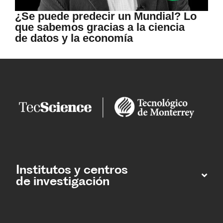
¿Se puede predecir un Mundial? Lo
que sabemos gracias a la ciencia
de datos y la economía
Institutos y centros
de investigación