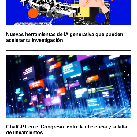
Nuevas herramientas de IA generativa que pueden
acelerar tu investigación
ChatGPT en el Congreso: entre la eficiencia y la falta
de lineamientos