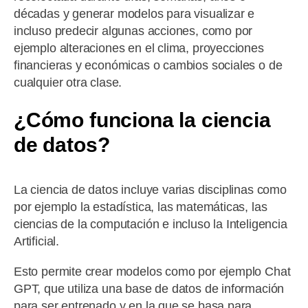
décadas y generar modelos para visualizar e
incluso predecir algunas acciones, como por
ejemplo alteraciones en el clima, proyecciones
financieras y económicas o cambios sociales o de
cualquier otra clase.
¿Cómo funciona la ciencia
de datos?
La ciencia de datos incluye varias disciplinas como
por ejemplo la estadística, las matemáticas, las
ciencias de la computación e incluso la Inteligencia
Artificial.
Esto permite crear modelos como por ejemplo Chat
GPT, que utiliza una base de datos de información
para ser entrenado y en la que se basa para