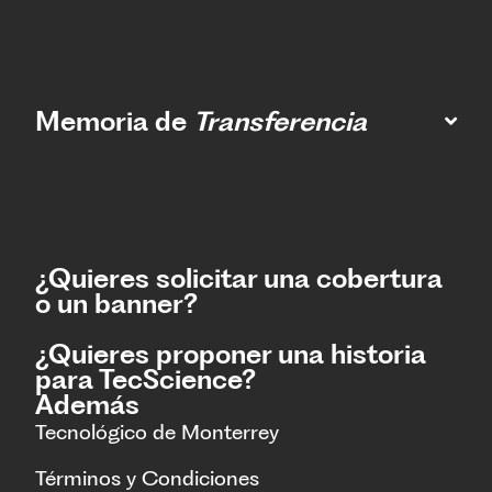
Memoria de
Transferencia
¿Quieres solicitar una cobertura
o un banner?
¿Quieres proponer una historia
para TecScience?
Además
Tecnológico de Monterrey
Términos y Condiciones