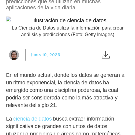
predicciones que se utilizan en muchas
aplicaciones de la vida diaria.
La Ciencia de Datos utiliza la información para crear
análisis y predicciones (Foto: Getty Images)
Junio 19, 2023
En el mundo actual, donde los datos se generan a
un ritmo exponencial, la ciencia de datos ha
emergido como una disciplina poderosa, la cual
podría ser considerada como la más atractiva y
relevante del siglo 21.
La
ciencia de datos
busca extraer información
significativa de grandes conjuntos de datos
utilizando principios de áreas como matemáticas,