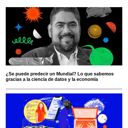
¿Se puede predecir un Mundial? Lo que sabemos
gracias a la ciencia de datos y la economía