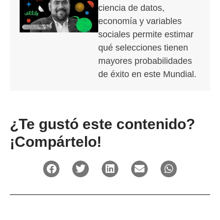
ciencia de datos,
economía y variables
sociales permite estimar
qué selecciones tienen
mayores probabilidades
de éxito en este Mundial.
¿Te gustó este contenido?
¡Compártelo!