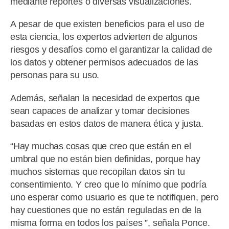
mediante reportes o diversas visualizaciones.
A pesar de que existen beneficios para el uso de
esta ciencia, los expertos advierten de algunos
riesgos y desafíos como el garantizar la calidad de
los datos y obtener permisos adecuados de las
personas para su uso.
Además, señalan la necesidad de expertos que
sean capaces de analizar y tomar decisiones
basadas en estos datos de manera ética y justa.
“Hay muchas cosas que creo que están en el
umbral que no están bien definidas, porque hay
muchos sistemas que recopilan datos sin tu
consentimiento. Y creo que lo mínimo que podría
uno esperar como usuario es que te notifiquen, pero
hay cuestiones que no están reguladas en de la
misma forma en todos los países ”, señala Ponce.