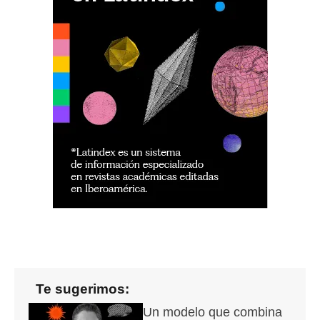
Te sugerimos:
Un modelo que combina