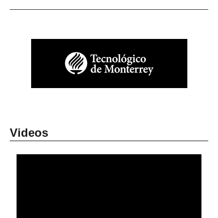
Videos