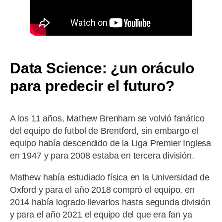
Data Science: ¿un oráculo
para predecir el futuro?
A los 11 años, Mathew Brenham se volvió fanático
del equipo de futbol de Brentford, sin embargo el
equipo había descendido de la Liga Premier Inglesa
en 1947 y para 2008 estaba en tercera división.
Mathew había estudiado física en la Universidad de
Oxford y para el año 2018 compró el equipo, en
2014 había logrado llevarlos hasta segunda división
y para el año 2021 el equipo del que era fan ya