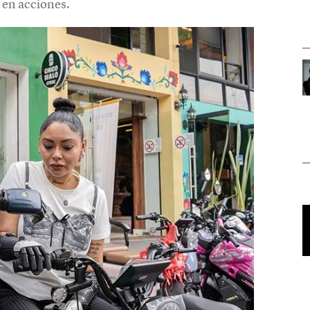
 en acciones.