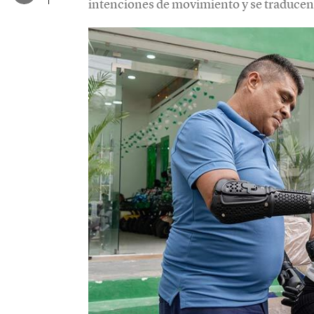
intenciones de movimiento y se traducen