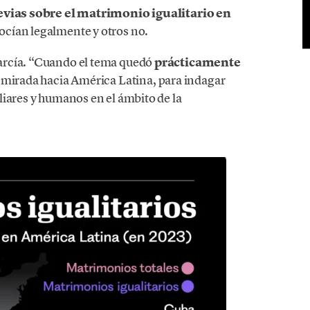
evias sobre el matrimonio igualitario en
ocían legalmente y otros no.
arcía. “Cuando el tema quedó
prácticamente
 mirada hacia América Latina, para indagar
liares y humanos en el ámbito de la