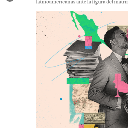
latinoamericanas ante la figura del matr