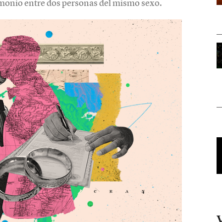
imonio entre dos personas del mismo sexo.