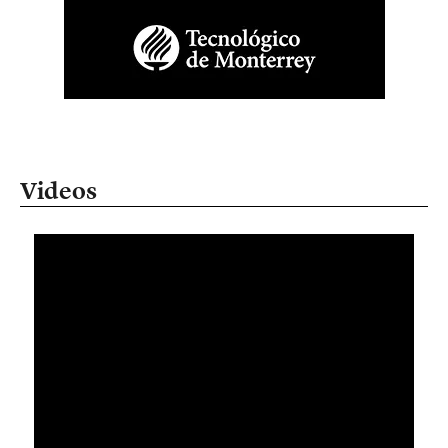
Videos