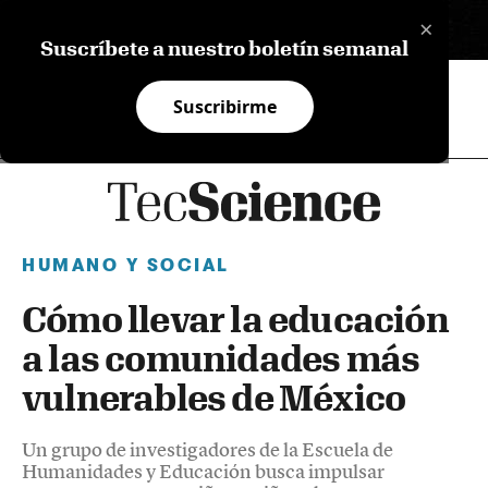
×
EN
Suscríbete a nuestro boletín semanal
Suscribirme
HUMANO Y SOCIAL
Cómo llevar la educación
a las comunidades más
vulnerables de México
Un grupo de investigadores de la Escuela de
Humanidades y Educación busca impulsar