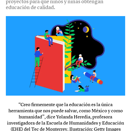
proyectos para que niños y niñas obtengan
educación de calidad.
“Creo firmemente que la educación es la única
herramienta que nos puede salvar, como México y como
humanidad”, dice Yolanda Heredia, profesora
investigadora de la Escuela de Humanidades y Educación
(EHE) del Tec de Monterrey. Ilustración: Getty Images