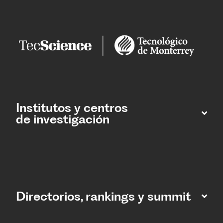
Institutos y centros
de investigación
Directorios, rankings y summit