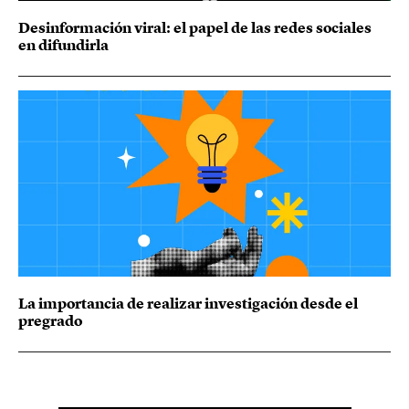
Desinformación viral: el papel de las redes sociales
en difundirla
La importancia de realizar investigación desde el
pregrado