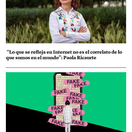
“Lo que se refleja en Internet no es el correlato de lo
que somos en el mundo”: Paola Ricaurte