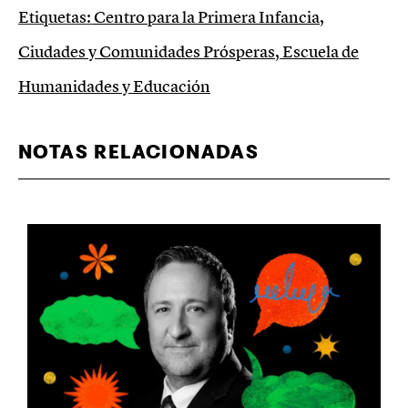
Etiquetas:
Centro para la Primera Infancia
,
Ciudades y Comunidades Prósperas
,
Escuela de
Humanidades y Educación
NOTAS RELACIONADAS