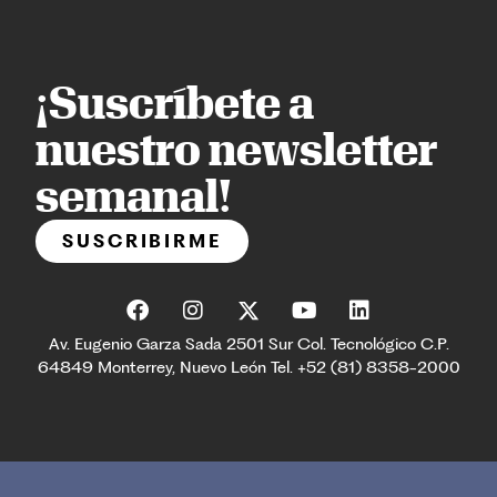
¡Suscríbete a
nuestro newsletter
semanal!
SUSCRIBIRME
Av. Eugenio Garza Sada 2501 Sur Col. Tecnológico C.P.
64849 Monterrey, Nuevo León Tel. +52 (81) 8358-2000