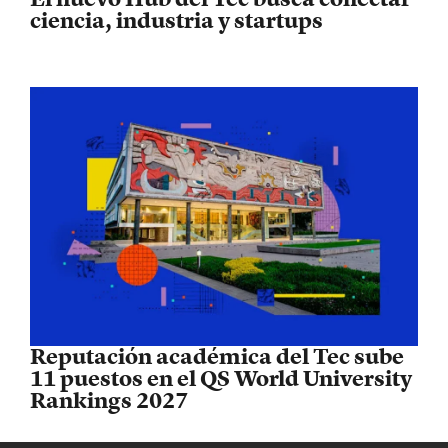
ciencia, industria y startups
Reputación académica del Tec sube
11 puestos en el QS World University
Rankings 2027