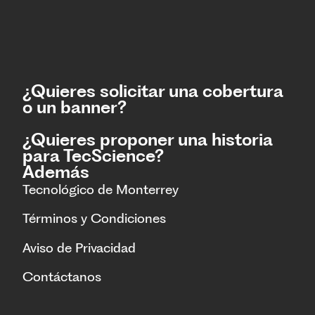
¿Quieres solicitar una cobertura
o un banner?
¿Quieres proponer una historia
para TecScience?
Además
Tecnológico de Monterrey
Términos y Condiciones
Aviso de Privacidad
Contáctanos