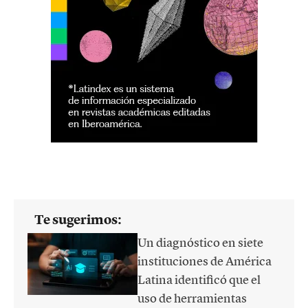
Te sugerimos:
Un diagnóstico en siete
instituciones de América
Latina identificó que el
uso de herramientas