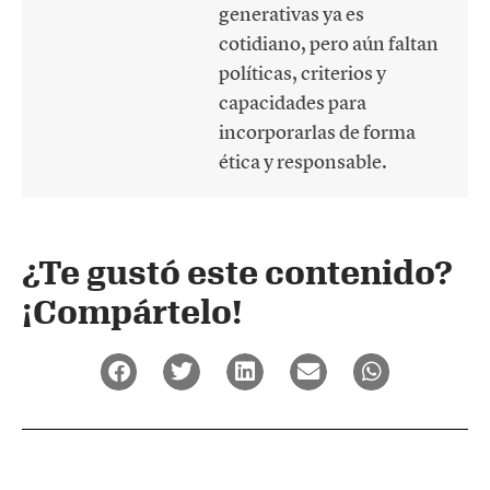
generativas ya es
cotidiano, pero aún faltan
políticas, criterios y
capacidades para
incorporarlas de forma
ética y responsable.
¿Te gustó este contenido?
¡Compártelo!