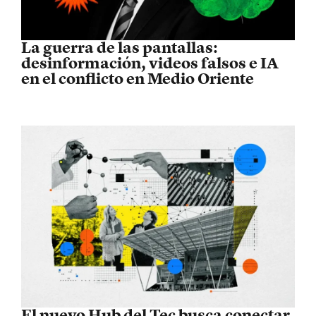
La guerra de las pantallas:
desinformación, videos falsos e IA
en el conflicto en Medio Oriente
El nuevo Hub del Tec busca conectar