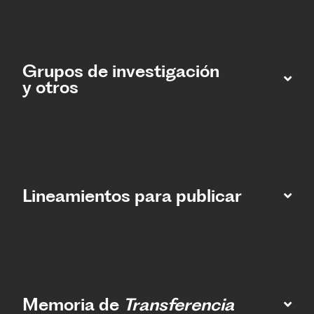
Grupos de investigación
y otros
Lineamientos para publicar
Memoria de
Transferencia